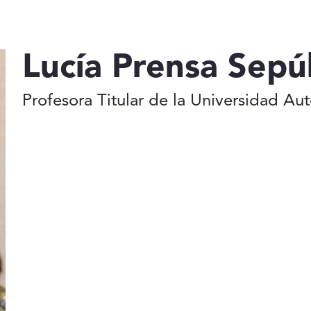
Lucía Prensa Sepú
Profesora Titular de la Universidad A