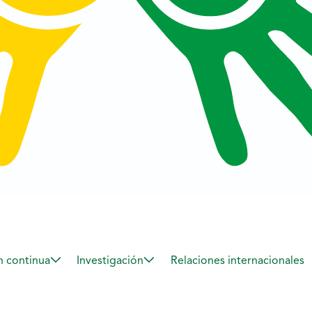
 continua
Investigación
Relaciones internacionales