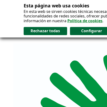
Esta página web usa cookies
Salto al contenido
En esta web se sirven cookies técnicas necesa
funcionalidades de redes sociales, ofrecer pu
información en nuestra
Política de cookies
.