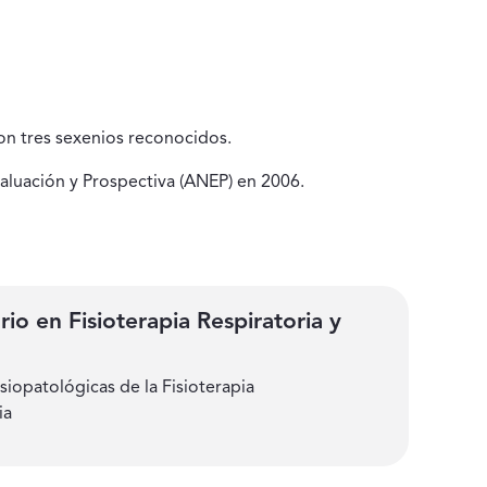
n tres sexenios reconocidos.
aluación y Prospectiva (ANEP) en 2006.
rio en Fisioterapia Respiratoria y
isiopatológicas de la Fisioterapia
ia