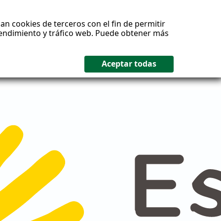
an cookies de terceros con el fin de permitir
 rendimiento y tráfico web. Puede obtener más