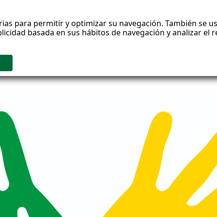
rias para permitir y optimizar su navegación. También se us
blicidad basada en sus hábitos de navegación y analizar el