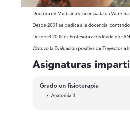
Doctora en Medicina y Licenciada en Veterinar
Desde 2001 se dedica a la docencia, contando
Desde el 2005 es Profesora acreditada por AN
Obtuvo la Evaluación positiva de Trayectoria 
Asignaturas impart
Grado en fisioterapia
Anatomía II