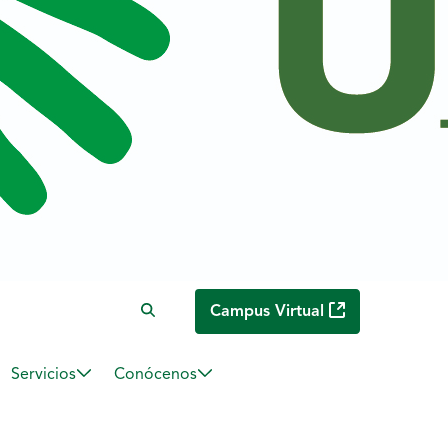
Campus Virtual
Servicios
Conócenos