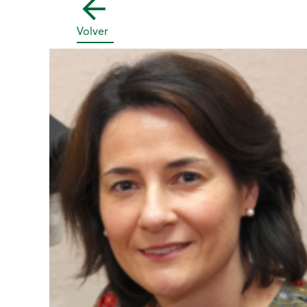
Volver