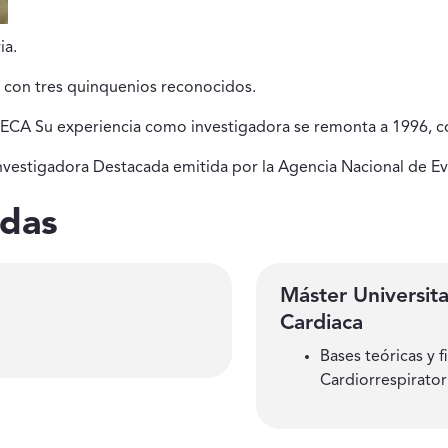
ia.
 con tres quinquenios reconocidos.
ECA Su experiencia como investigadora se remonta a 1996, co
Investigadora Destacada emitida por la Agencia Nacional de Ev
idas
Máster Universita
Cardiaca
Bases teóricas y f
Cardiorrespirator