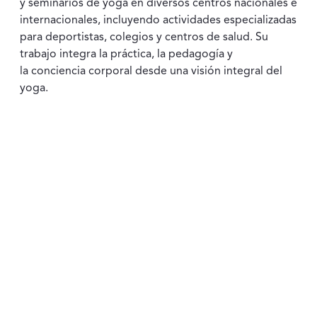
y seminarios de yoga en diversos centros nacionales e
internacionales, incluyendo actividades especializadas
para deportistas, colegios y centros de salud. Su
trabajo integra la práctica, la pedagogía y
la conciencia corporal desde una visión integral del
yoga.