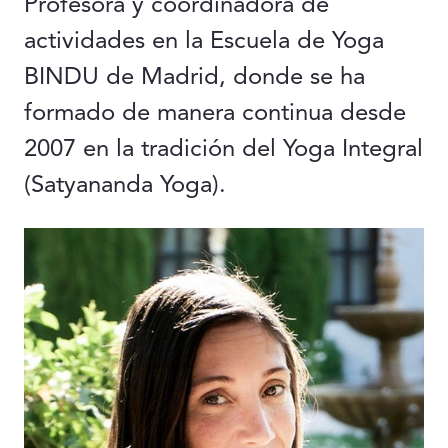
Profesora y coordinadora de
actividades en la Escuela de Yoga
BINDU de Madrid, donde se ha
formado de manera continua desde
2007 en la tradición del Yoga Integral
(Satyananda Yoga).