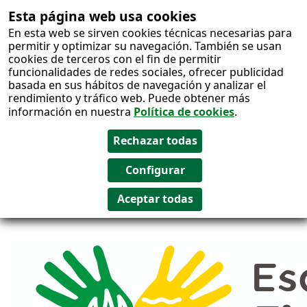
Esta página web usa cookies
Salto al
En esta web se sirven cookies técnicas necesarias para
contenido
permitir y optimizar su navegación. También se usan
cookies de terceros con el fin de permitir
funcionalidades de redes sociales, ofrecer publicidad
basada en sus hábitos de navegación y analizar el
rendimiento y tráfico web. Puede obtener más
información en nuestra
Política de cookies
.