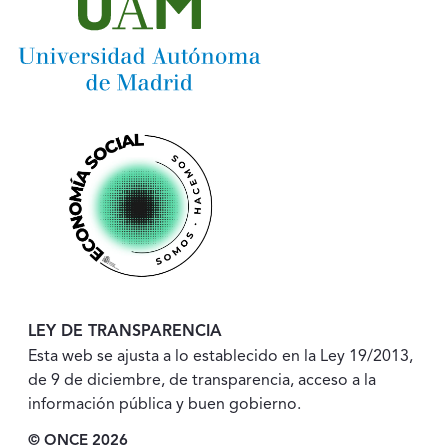
LEY DE TRANSPARENCIA
Esta web se ajusta a lo establecido en la Ley 19/2013,
de 9 de diciembre, de transparencia, acceso a la
información pública y buen gobierno.
© ONCE 2026