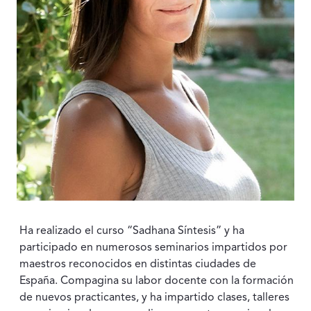
Ha realizado el curso “Sadhana Síntesis” y ha
participado en numerosos seminarios impartidos por
maestros reconocidos en distintas ciudades de
España. Compagina su labor docente con la formación
de nuevos practicantes, y ha impartido clases, talleres