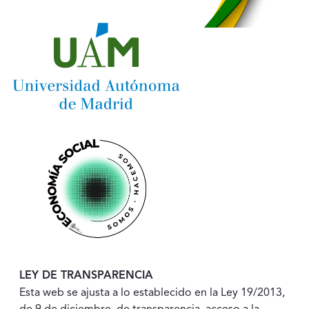
LEY DE TRANSPARENCIA
Esta web se ajusta a lo establecido en la Ley 19/2013,