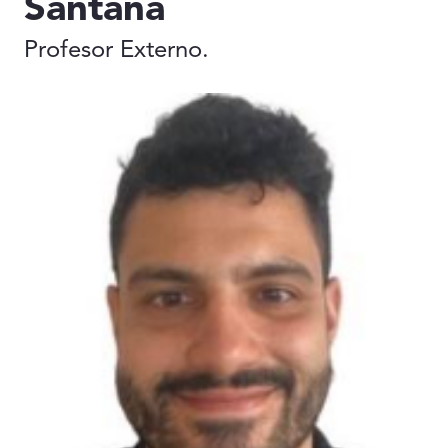
Santana
Profesor Externo.