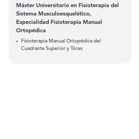
Máster Universitario en Fisioterapia del
Sistema Musculoesquelético,
Especialidad Fisioterapia Manual
Ortopédica
Fisioterapia Manual Ortopédica del
Cuadrante Superior y Tórax