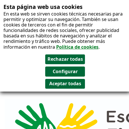
Esta página web usa cookies
Salto al
En esta web se sirven cookies técnicas necesarias para
contenido
permitir y optimizar su navegación. También se usan
cookies de terceros con el fin de permitir
funcionalidades de redes sociales, ofrecer publicidad
basada en sus hábitos de navegación y analizar el
rendimiento y tráfico web. Puede obtener más
información en nuestra
Política de cookies
.