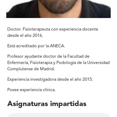
Doctor. Fisioterapeuta con experiencia docente
desde el año 2016.
Está acreditado por la ANECA.
Profesor ayudante doctor de la Facultad de
Enfermería, Fisioterapia y Podología de la Universidad
Complutense de Madrid.
Experiencia investigadora desde el año 2015.
Posee experiencia clínica.
Asignaturas impartidas