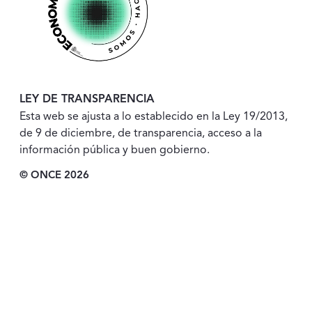
LEY DE TRANSPARENCIA
Esta web se ajusta a lo establecido en la Ley 19/2013,
de 9 de diciembre, de transparencia, acceso a la
información pública y buen gobierno.
© ONCE 2026