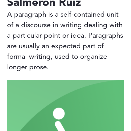
Salmerón Ruiz
A paragraph is a self-contained unit
of a discourse in writing dealing with
a particular point or idea. Paragraphs
are usually an expected part of
formal writing, used to organize
longer prose.