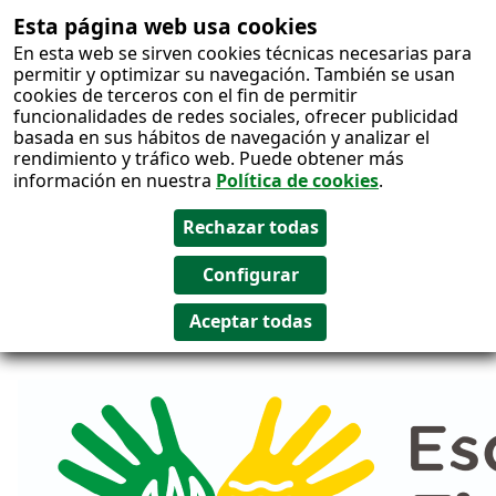
Esta página web usa cookies
Salto al
En esta web se sirven cookies técnicas necesarias para
contenido
permitir y optimizar su navegación. También se usan
cookies de terceros con el fin de permitir
funcionalidades de redes sociales, ofrecer publicidad
basada en sus hábitos de navegación y analizar el
rendimiento y tráfico web. Puede obtener más
información en nuestra
Política de cookies
.