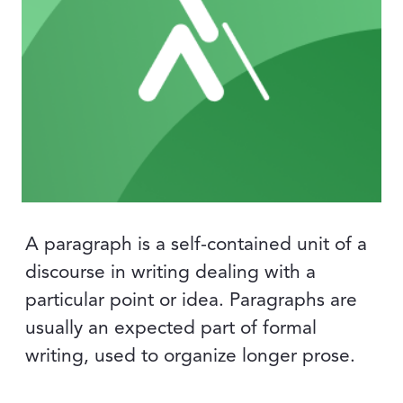
A paragraph is a self-contained unit of a
discourse in writing dealing with a
particular point or idea. Paragraphs are
usually an expected part of formal
writing, used to organize longer prose.