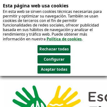
Esta página web usa cookies
Salto al
En esta web se sirven cookies técnicas necesarias para
contenido
permitir y optimizar su navegación. También se usan
cookies de terceros con el fin de permitir
funcionalidades de redes sociales, ofrecer publicidad
basada en sus hábitos de navegación y analizar el
rendimiento y tráfico web. Puede obtener más
información en nuestra
Política de cookies
.