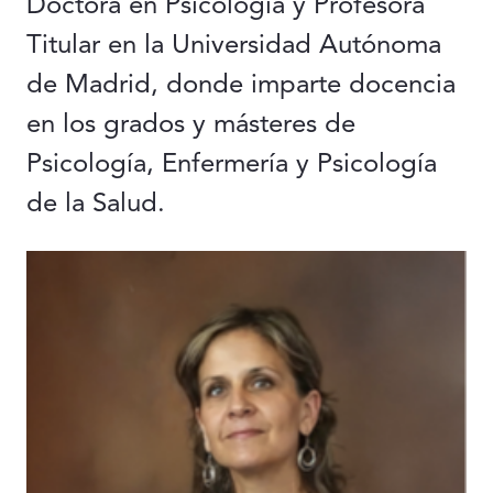
Doctora en Psicología y Profesora
Titular en la Universidad Autónoma
de Madrid, donde imparte docencia
en los grados y másteres de
Psicología, Enfermería y Psicología
de la Salud.