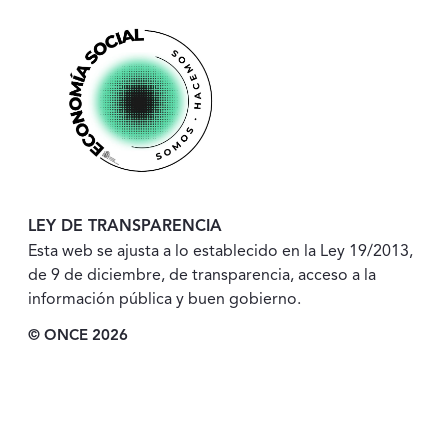
LEY DE TRANSPARENCIA
Esta web se ajusta a lo establecido en la Ley 19/2013,
de 9 de diciembre, de transparencia, acceso a la
información pública y buen gobierno.
© ONCE 2026