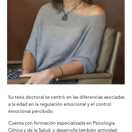
Su tesis doctoral se centró en las diferencias asociadas
a la edad en la regulación emocional y el control
emocional percibido.
Cuenta con formación especializada en Psicología
Clínica y de la Salud, y desarrolla también actividad