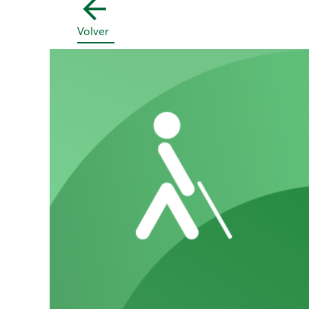
Volver