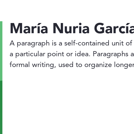
María Nuria Garcí
A paragraph is a self-contained unit of
a particular point or idea. Paragraphs 
formal writing, used to organize longe