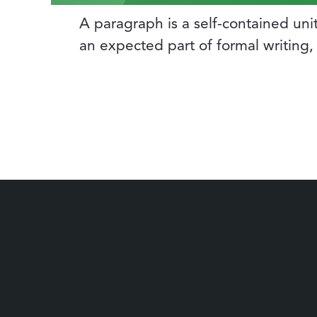
A paragraph is a self-contained unit
an expected part of formal writing,