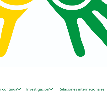
 continua
Investigación
Relaciones internacionales