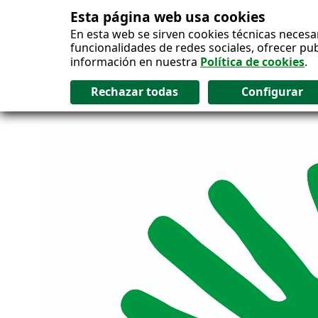
Esta página web usa cookies
Salto al contenido
En esta web se sirven cookies técnicas necesa
funcionalidades de redes sociales, ofrecer pu
información en nuestra
Política de cookies
.