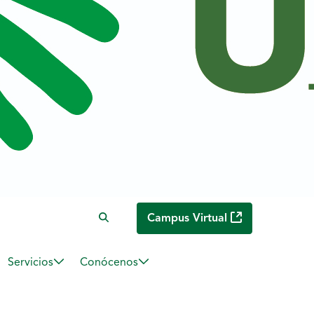
Campus Virtual
Servicios
Conócenos