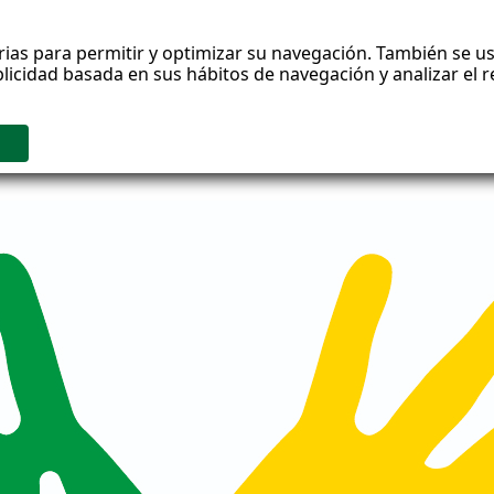
rias para permitir y optimizar su navegación. También se us
blicidad basada en sus hábitos de navegación y analizar el