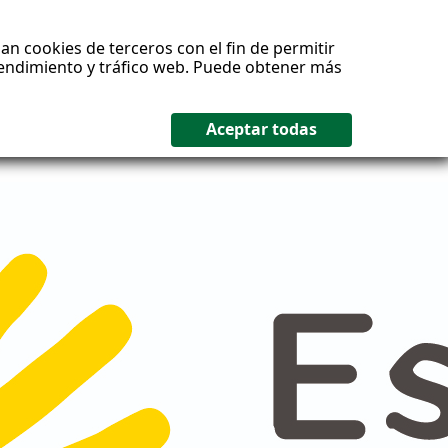
an cookies de terceros con el fin de permitir
 rendimiento y tráfico web. Puede obtener más