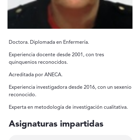
Doctora. Diplomada en Enfermería.
Experiencia docente desde 2001, con tres
quinquenios reconocidos.
Acreditada por ANECA.
Experiencia investigadora desde 2016, con un sexenio
reconocido.
Experta en metodología de investigación cualitativa.
Asignaturas impartidas