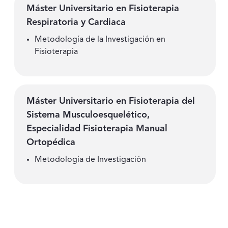
Máster Universitario en Fisioterapia
Respiratoria y Cardiaca
Metodología de la Investigación en
Fisioterapia
Máster Universitario en Fisioterapia del
Sistema Musculoesquelético,
Especialidad Fisioterapia Manual
Ortopédica
Metodología de Investigación