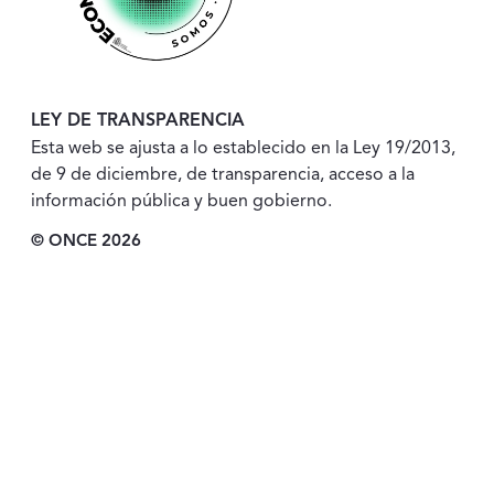
LEY DE TRANSPARENCIA
Esta web se ajusta a lo establecido en la Ley 19/2013,
de 9 de diciembre, de transparencia, acceso a la
información pública y buen gobierno.
© ONCE 2026