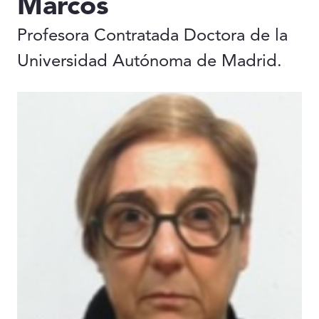
Marcos
Profesora Contratada Doctora de la
Universidad Autónoma de Madrid.