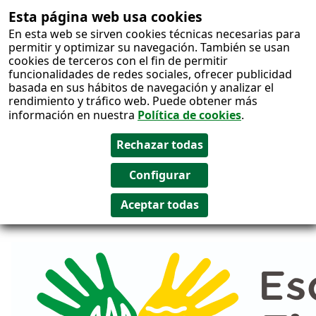
Esta página web usa cookies
Salto al
En esta web se sirven cookies técnicas necesarias para
contenido
permitir y optimizar su navegación. También se usan
cookies de terceros con el fin de permitir
funcionalidades de redes sociales, ofrecer publicidad
basada en sus hábitos de navegación y analizar el
rendimiento y tráfico web. Puede obtener más
información en nuestra
Política de cookies
.