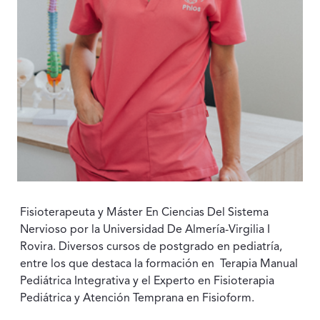
Fisioterapeuta y Máster En Ciencias Del Sistema
Nervioso por la Universidad De Almería-Virgilia I
Rovira. Diversos cursos de postgrado en pediatría,
entre los que destaca la formación en Terapia Manual
Pediátrica Integrativa y el Experto en Fisioterapia
Pediátrica y Atención Temprana en Fisioform.