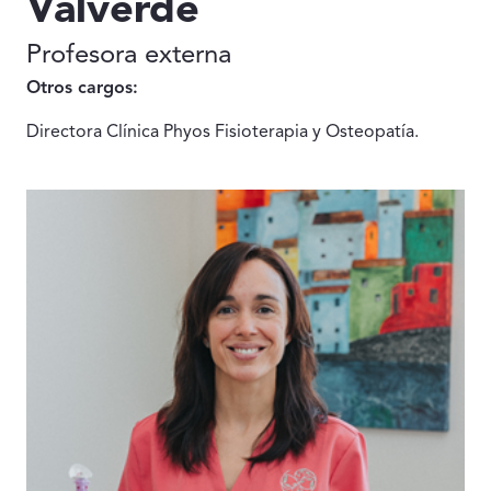
Valverde
Profesora externa
Otros cargos:
Directora Clínica Phyos Fisioterapia y Osteopatía.