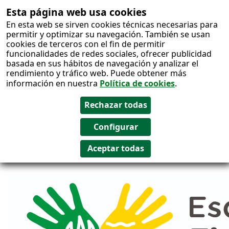
Esta página web usa cookies
Salto al
En esta web se sirven cookies técnicas necesarias para
contenido
permitir y optimizar su navegación. También se usan
cookies de terceros con el fin de permitir
funcionalidades de redes sociales, ofrecer publicidad
basada en sus hábitos de navegación y analizar el
rendimiento y tráfico web. Puede obtener más
información en nuestra
Política de cookies
.