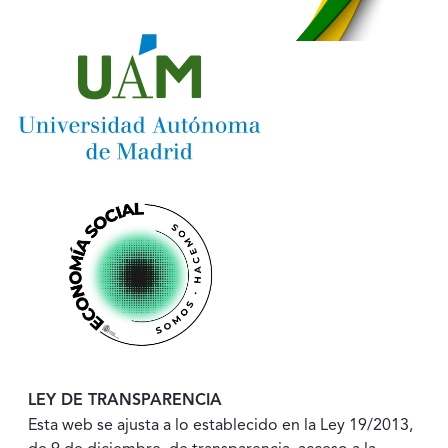
LEY DE TRANSPARENCIA
Esta web se ajusta a lo establecido en la Ley 19/2013,