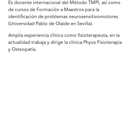
Es docente internacional del Método TMPI, así como
de cursos de Formación a Maestros para la
identificación de problemas neurosensitivomotores
(Universidad Pablo de Olaide en Sevilla).
Amplia experiencia clínica como fisioterapeuta, en la
actualidad trabaja y dirige la clínica Phyos Fisioterapia
y Osteopatía.