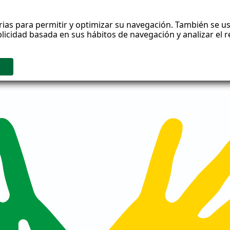
rias para permitir y optimizar su navegación. También se us
blicidad basada en sus hábitos de navegación y analizar el