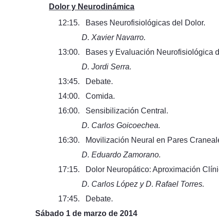
Dolor y Neurodinámica
12:15. Bases Neurofisiológicas del Dolor.
D. Xavier Navarro.
13:00. Bases y Evaluación Neurofisiológica d
D. Jordi Serra.
13:45. Debate.
14:00. Comida.
16:00. Sensibilización Central.
D. Carlos Goicoechea.
16:30. Movilización Neural en Pares Craneale
D. Eduardo Zamorano.
17:15. Dolor Neuropático: Aproximación Clínic
D. Carlos López y D. Rafael Torres.
17:45. Debate.
Sábado 1 de marzo de 2014