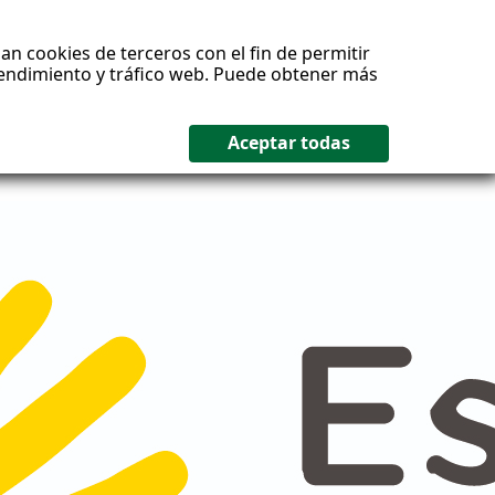
an cookies de terceros con el fin de permitir
 rendimiento y tráfico web. Puede obtener más