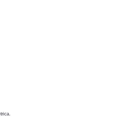
trica.