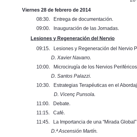
Viernes 28 de febrero de 2014
08:30. Entrega de documentación.
09:00. Inauguración de las Jornadas.
Lesiones y Regeneración del Nervio
09:15. Lesiones y Regeneración del Nervio Pe
D. Xavier Navarro.
10:00. Microcirugía de los Nervios Periféricos
D. Santos Palazzi.
10:30. Estrategias Terapéuticas en el Abordaj
D. Vicenç Punsola.
11:00. Debate.
11:15. Café.
11:45. La Importancia de una “Mirada Global” e
D.ª Ascensión Martín.