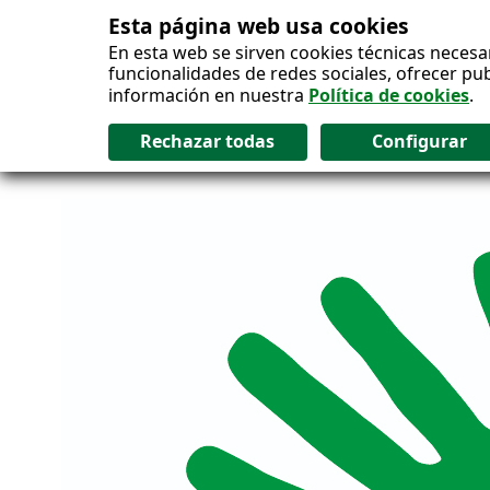
Esta página web usa cookies
Salto al contenido
En esta web se sirven cookies técnicas necesa
funcionalidades de redes sociales, ofrecer pu
información en nuestra
Política de cookies
.