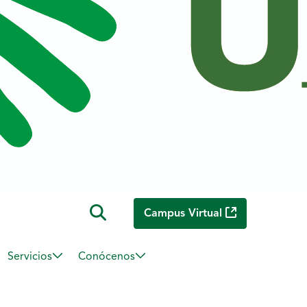
Campus Virtual
Servicios
Conócenos