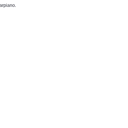
arpiano.