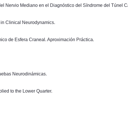
el Nervio Mediano en el Diagnóstico del Síndrome del Túnel C
in Clinical Neurodynamics.
ico de Esfera Craneal. Aproximación Práctica.
Pruebas Neurodinámicas.
lied to the Lower Quarter.