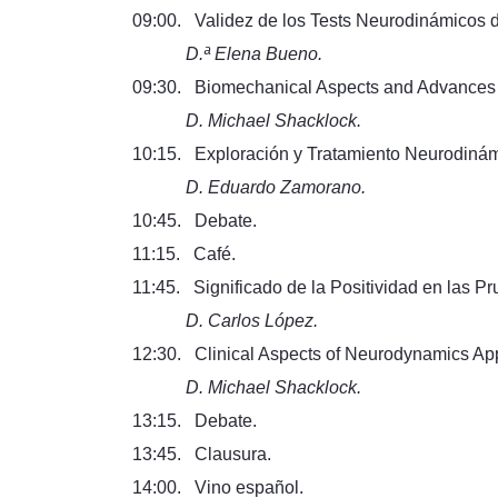
09:00. Validez de los Tests Neurodinámicos d
D.ª Elena Bueno.
09:30. Biomechanical Aspects and Advances 
D. Michael Shacklock.
10:15. Exploración y Tratamiento Neurodinám
D. Eduardo Zamorano.
10:45. Debate.
11:15. Café.
11:45. Significado de la Positividad en las 
D. Carlos López.
12:30. Clinical Aspects of Neurodynamics App
D. Michael Shacklock.
13:15. Debate.
13:45. Clausura.
14:00. Vino español.