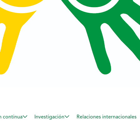
 continua
Investigación
Relaciones internacionales