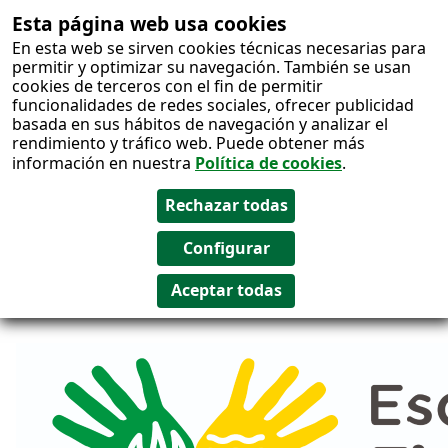
Esta página web usa cookies
Salto al
En esta web se sirven cookies técnicas necesarias para
contenido
permitir y optimizar su navegación. También se usan
cookies de terceros con el fin de permitir
funcionalidades de redes sociales, ofrecer publicidad
basada en sus hábitos de navegación y analizar el
rendimiento y tráfico web. Puede obtener más
información en nuestra
Política de cookies
.