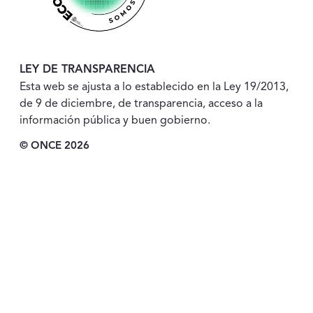
LEY DE TRANSPARENCIA
Esta web se ajusta a lo establecido en la Ley 19/2013,
de 9 de diciembre, de transparencia, acceso a la
información pública y buen gobierno.
© ONCE 2026