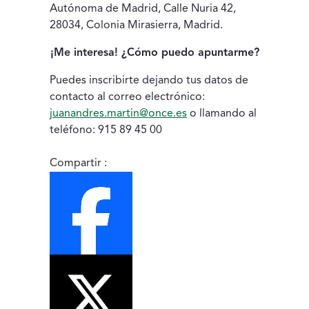
Autónoma de Madrid, Calle Nuria 42,
28034, Colonia Mirasierra, Madrid.
¡Me interesa! ¿Cómo puedo apuntarme?
Puedes inscribirte dejando tus datos de
contacto al correo electrónico:
juanandres.martin@once.es
o llamando al
teléfono: 915 89 45 00
Compartir :