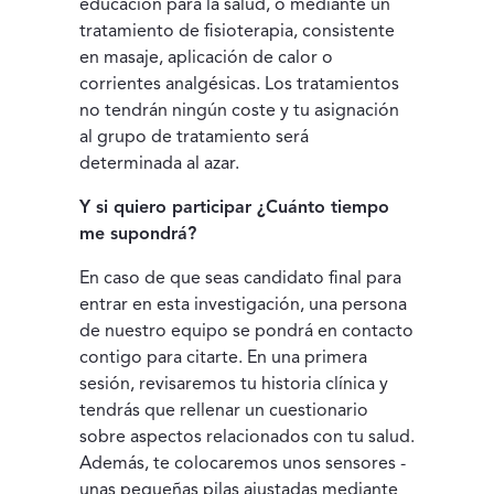
educación para la salud, o mediante un
tratamiento de fisioterapia, consistente
en masaje, aplicación de calor o
corrientes analgésicas. Los tratamientos
no tendrán ningún coste y tu asignación
al grupo de tratamiento será
determinada al azar.
Y si quiero participar ¿Cuánto tiempo
me supondrá?
En caso de que seas candidato final para
entrar en esta investigación, una persona
de nuestro equipo se pondrá en contacto
contigo para citarte. En una primera
sesión, revisaremos tu historia clínica y
tendrás que rellenar un cuestionario
sobre aspectos relacionados con tu salud.
Además, te colocaremos unos sensores -
unas pequeñas pilas ajustadas mediante