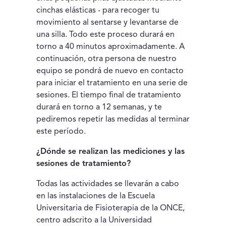
cinchas elásticas - para recoger tu
movimiento al sentarse y levantarse de
una silla. Todo este proceso durará en
torno a 40 minutos aproximadamente. A
continuación, otra persona de nuestro
equipo se pondrá de nuevo en contacto
para iniciar el tratamiento en una serie de
sesiones. El tiempo final de tratamiento
durará en torno a 12 semanas, y te
pediremos repetir las medidas al terminar
este período.
¿Dónde se realizan las mediciones y las
sesiones de tratamiento?
Todas las actividades se llevarán a cabo
en las instalaciones de la Escuela
Universitaria de Fisioterapia de la ONCE,
centro adscrito a la Universidad