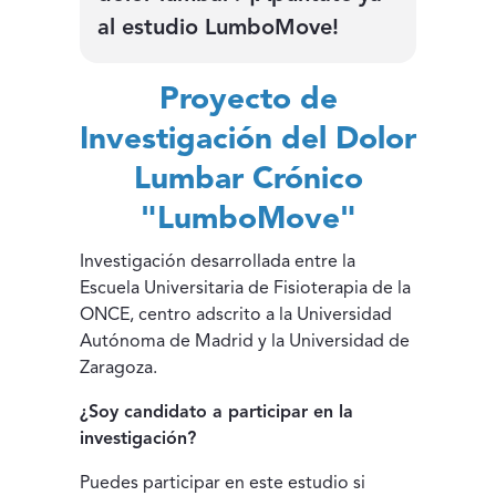
al estudio LumboMove!
Proyecto de
Investigación del Dolor
Lumbar Crónico
"LumboMove"
Investigación desarrollada entre la
Escuela Universitaria de Fisioterapia de la
ONCE, centro adscrito a la Universidad
Autónoma de Madrid y la Universidad de
Zaragoza.
¿Soy candidato a participar en la
investigación?
Puedes participar en este estudio si