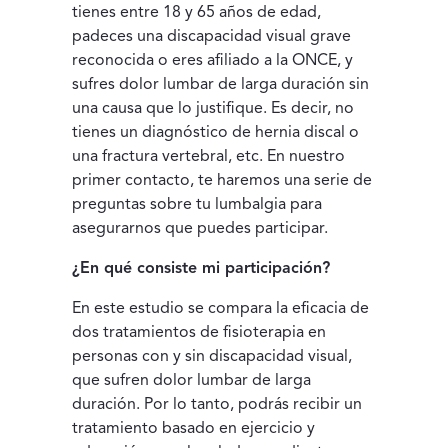
tienes entre 18 y 65 años de edad,
padeces una discapacidad visual grave
reconocida o eres afiliado a la ONCE, y
sufres dolor lumbar de larga duración sin
una causa que lo justifique. Es decir, no
tienes un diagnóstico de hernia discal o
una fractura vertebral, etc. En nuestro
primer contacto, te haremos una serie de
preguntas sobre tu lumbalgia para
asegurarnos que puedes participar.
¿En qué consiste mi participación?
En este estudio se compara la eficacia de
dos tratamientos de fisioterapia en
personas con y sin discapacidad visual,
que sufren dolor lumbar de larga
duración. Por lo tanto, podrás recibir un
tratamiento basado en ejercicio y