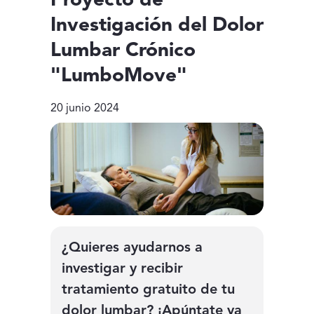
Proyecto de
Investigación del Dolor
Lumbar Crónico
"LumboMove"
20 junio 2024
¿Quieres ayudarnos a
investigar y recibir
tratamiento gratuito de tu
dolor lumbar? ¡Apúntate ya