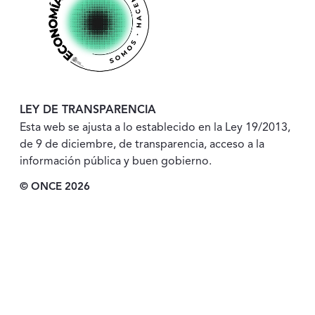
LEY DE TRANSPARENCIA
Esta web se ajusta a lo establecido en la Ley 19/2013,
de 9 de diciembre, de transparencia, acceso a la
información pública y buen gobierno.
© ONCE 2026