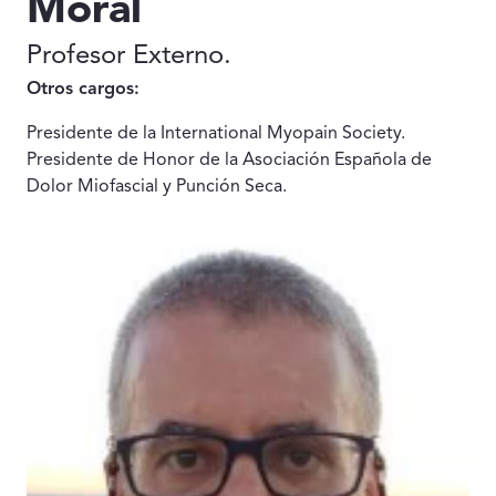
Moral
Profesor Externo.
Otros cargos:
Presidente de la International Myopain Society.
Presidente de Honor de la Asociación Española de
Dolor Miofascial y Punción Seca.