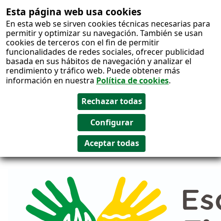
Esta página web usa cookies
Salto al
En esta web se sirven cookies técnicas necesarias para
contenido
permitir y optimizar su navegación. También se usan
cookies de terceros con el fin de permitir
funcionalidades de redes sociales, ofrecer publicidad
basada en sus hábitos de navegación y analizar el
rendimiento y tráfico web. Puede obtener más
información en nuestra
Política de cookies
.