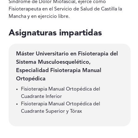
Síndrome de Dolor Miofascial, ejerce como
Fisioterapeuta en el Servicio de Salud de Castilla la
Mancha y en ejercicio libre.
Asignaturas impartidas
Máster Universitario en Fisioterapia del
Sistema Musculoesquelético,
Especialidad Fisioterapia Manual
Ortopédica
Fisioterapia Manual Ortopédica del
Cuadrante Inferior
Fisioterapia Manual Ortopédica del
Cuadrante Superior y Tórax