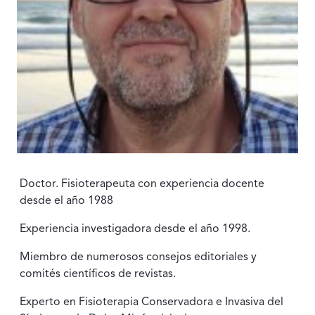
Doctor. Fisioterapeuta con experiencia docente
desde el año 1988
Experiencia investigadora desde el año 1998.
Miembro de numerosos consejos editoriales y
comités científicos de revistas.
Experto en Fisioterapia Conservadora e Invasiva del