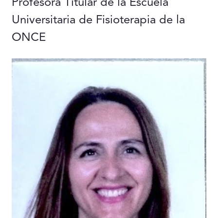
Profesora Titular de la Escuela
Universitaria de Fisioterapia de la
ONCE