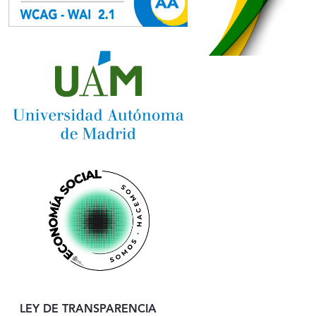
LEY DE TRANSPARENCIA