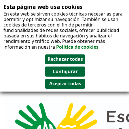
Esta página web usa cookies
Salto al
En esta web se sirven cookies técnicas necesarias para
contenido
permitir y optimizar su navegación. También se usan
cookies de terceros con el fin de permitir
funcionalidades de redes sociales, ofrecer publicidad
basada en sus hábitos de navegación y analizar el
rendimiento y tráfico web. Puede obtener más
información en nuestra
Política de cookies
.