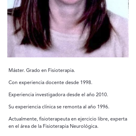
Máster. Grado en Fisioterapia.
Con experiencia docente desde 1998.
Experiencia investigadora desde el año 2010.
Su experiencia clínica se remonta al año 1996.
Actualmente, fisioterapeuta en ejercicio libre, experta
en el área de la Fisioterapia Neurológica.