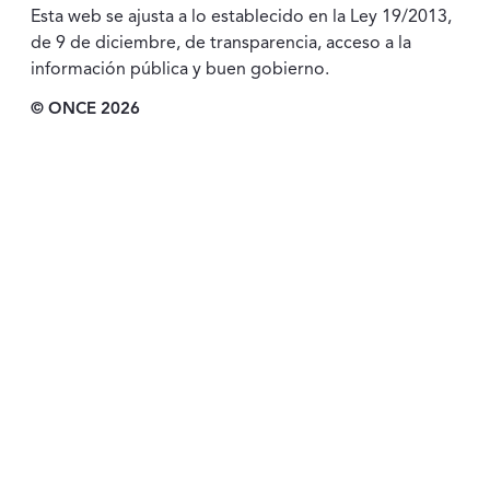
Esta web se ajusta a lo establecido en la Ley 19/2013,
de 9 de diciembre, de transparencia, acceso a la
información pública y buen gobierno.
© ONCE 2026