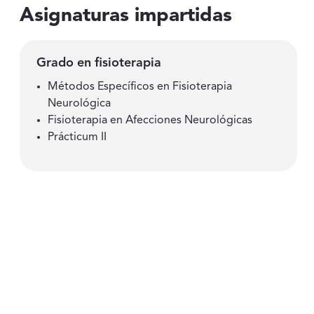
Asignaturas impartidas
Grado en fisioterapia
Métodos Específicos en Fisioterapia
Neurológica
Fisioterapia en Afecciones Neurológicas
Prácticum II