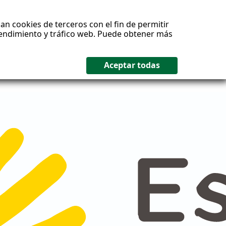
an cookies de terceros con el fin de permitir
 rendimiento y tráfico web. Puede obtener más