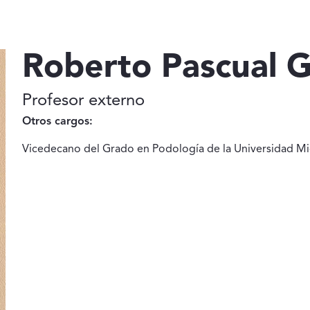
Roberto Pascual G
Profesor externo
Otros cargos:
Vicedecano del Grado en Podología de la Universidad M