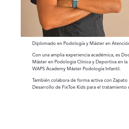
Diplomado en Podología y Máster en Atenció
Con una amplia experiencia académica, es Doce
Máster en Podología Clínica y Deportiva en la
WAPS Academy Máster Podología Infantil.
También colabora de forma activa con Zapato 
Desarrollo de FixToe Kids para el tratamiento