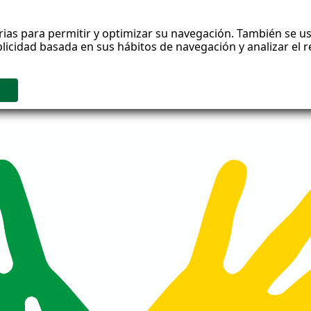
rias para permitir y optimizar su navegación. También se us
blicidad basada en sus hábitos de navegación y analizar el