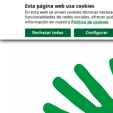
Esta página web usa cookies
Salto al contenido
En esta web se sirven cookies técnicas necesa
funcionalidades de redes sociales, ofrecer pu
información en nuestra
Política de cookies
.