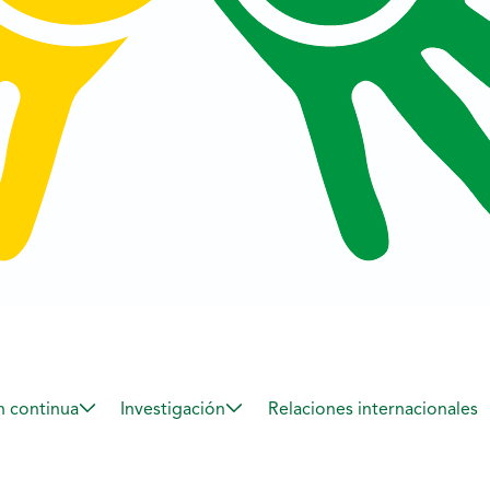
 continua
Investigación
Relaciones internacionales