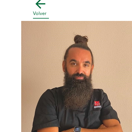
Volver