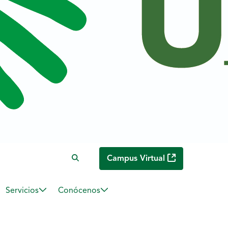
Campus Virtual
Servicios
Conócenos