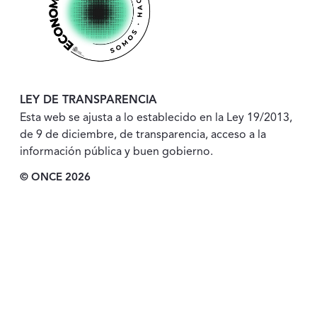
LEY DE TRANSPARENCIA
Esta web se ajusta a lo establecido en la Ley 19/2013,
de 9 de diciembre, de transparencia, acceso a la
información pública y buen gobierno.
© ONCE 2026