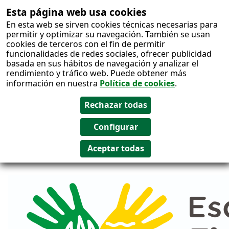
Esta página web usa cookies
Salto al
En esta web se sirven cookies técnicas necesarias para
contenido
permitir y optimizar su navegación. También se usan
cookies de terceros con el fin de permitir
funcionalidades de redes sociales, ofrecer publicidad
basada en sus hábitos de navegación y analizar el
rendimiento y tráfico web. Puede obtener más
información en nuestra
Política de cookies
.