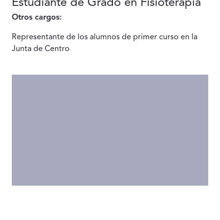
Estudiante de Grado en Fisioterapia
Otros cargos:
Representante de los alumnos de primer curso en la
Junta de Centro