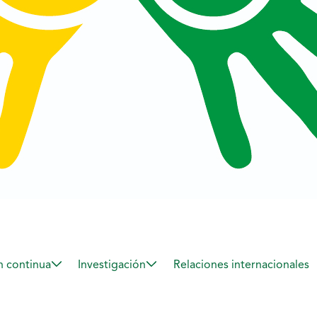
 continua
Investigación
Relaciones internacionales