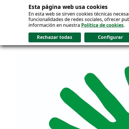
Esta página web usa cookies
Salto al contenido
En esta web se sirven cookies técnicas necesa
funcionalidades de redes sociales, ofrecer pu
información en nuestra
Política de cookies
.