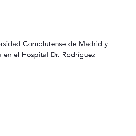
versidad Complutense de Madrid y
 en el Hospital Dr. Rodríguez