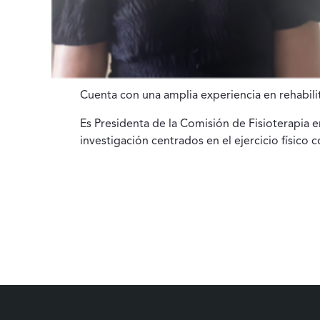
Cuenta con una amplia experiencia en rehabilit
Es Presidenta de la Comisión de Fisioterapia 
investigación centrados en el ejercicio físic