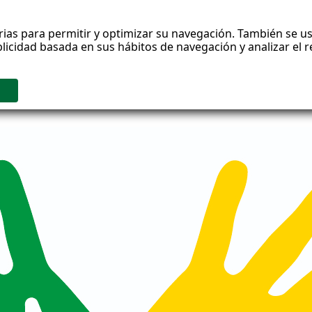
rias para permitir y optimizar su navegación. También se us
blicidad basada en sus hábitos de navegación y analizar el