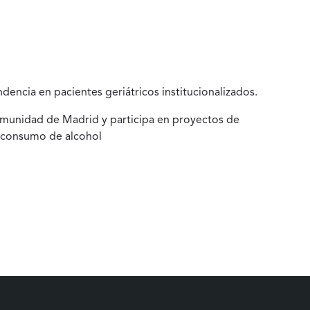
dencia en pacientes geriátricos institucionalizados.
Comunidad de Madrid y participa en proyectos de
r consumo de alcohol