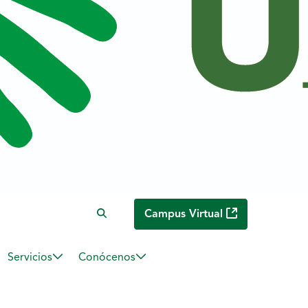
Campus Virtual
Servicios
Conócenos