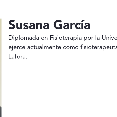
Susana García
Diplomada en Fisioterapia por la Uni
ejerce actualmente como fisioterapeuta
Lafora.