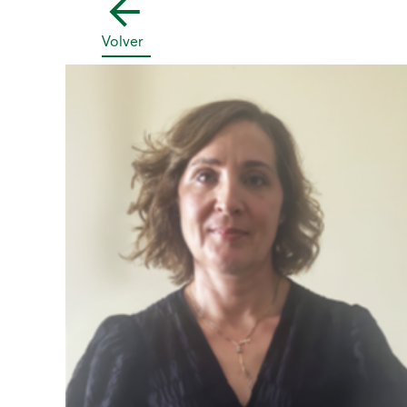
Volver