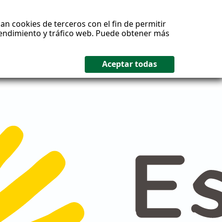
an cookies de terceros con el fin de permitir
 rendimiento y tráfico web. Puede obtener más