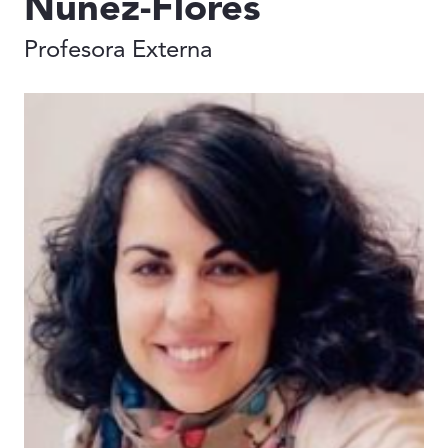
Núñez-Flores
Profesora Externa