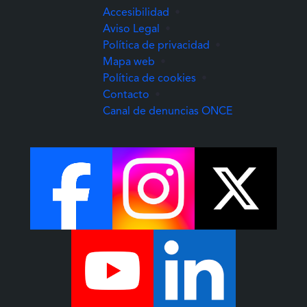
Accesibilidad
•
Aviso Legal
•
Política de privacidad
•
Mapa web
•
Política de cookies
•
Contacto
•
(Abre una nuev
Canal de denuncias ONCE