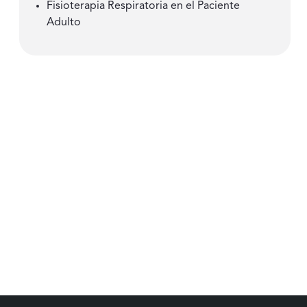
Fisioterapia Respiratoria en el Paciente
Adulto