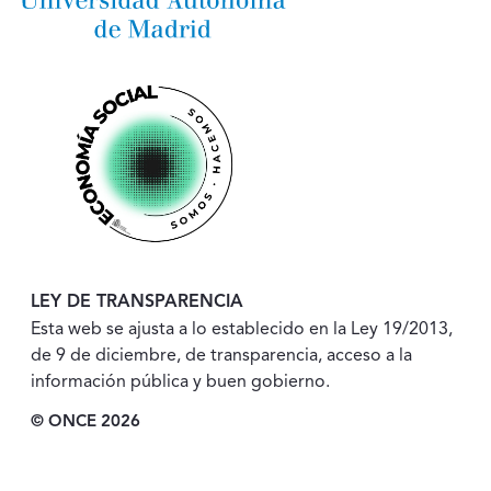
LEY DE TRANSPARENCIA
Esta web se ajusta a lo establecido en la Ley 19/2013,
de 9 de diciembre, de transparencia, acceso a la
información pública y buen gobierno.
© ONCE 2026