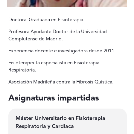
Doctora. Graduada en Fisioterapia.
Profesora Ayudante Doctor de la Universidad
Complutense de Madrid.
Experiencia docente e investigadora desde 2011.
Fisioterapeuta especialista en Fisioterapia
Respiratoria.
Asociación Madrileña contra la Fibrosis Quística.
Asignaturas impartidas
Máster Universitario en Fisioterapia
Respiratoria y Cardiaca