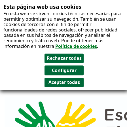
Esta página web usa cookies
Salto al
En esta web se sirven cookies técnicas necesarias para
contenido
permitir y optimizar su navegación. También se usan
cookies de terceros con el fin de permitir
funcionalidades de redes sociales, ofrecer publicidad
basada en sus hábitos de navegación y analizar el
rendimiento y tráfico web. Puede obtener más
información en nuestra
Política de cookies
.