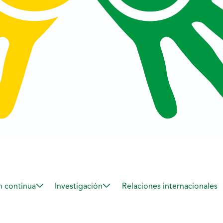
 continua
Investigación
Relaciones internacionales