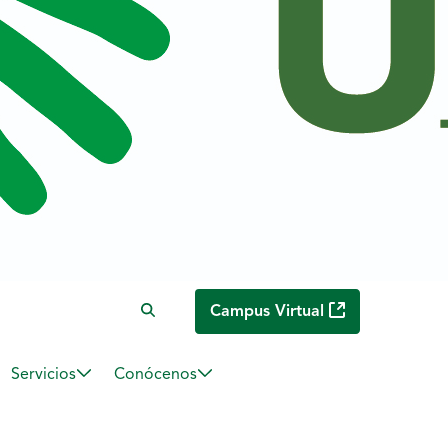
Campus Virtual
Servicios
Conócenos