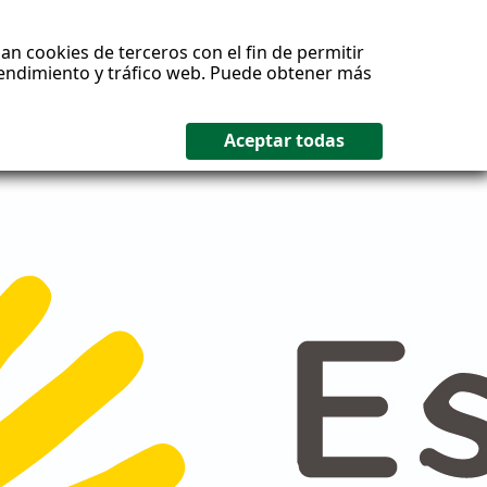
an cookies de terceros con el fin de permitir
 rendimiento y tráfico web. Puede obtener más