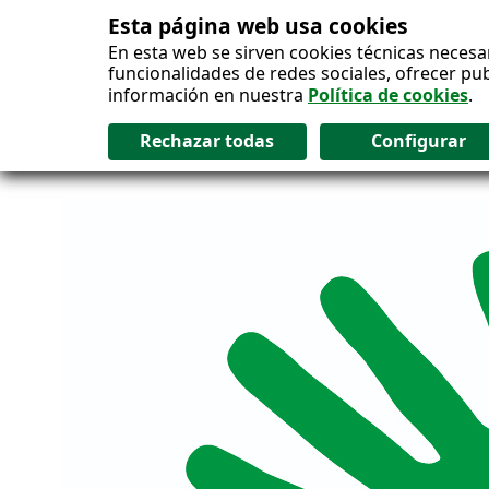
Esta página web usa cookies
Salto al contenido
En esta web se sirven cookies técnicas necesa
funcionalidades de redes sociales, ofrecer pu
información en nuestra
Política de cookies
.