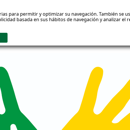
rias para permitir y optimizar su navegación. También se us
blicidad basada en sus hábitos de navegación y analizar el