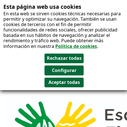
Esta página web usa cookies
Salto al
En esta web se sirven cookies técnicas necesarias para
contenido
permitir y optimizar su navegación. También se usan
cookies de terceros con el fin de permitir
funcionalidades de redes sociales, ofrecer publicidad
basada en sus hábitos de navegación y analizar el
rendimiento y tráfico web. Puede obtener más
información en nuestra
Política de cookies
.