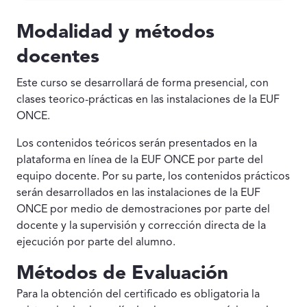
Modalidad y métodos
docentes
Este curso se desarrollará de forma presencial, con
clases teorico-prácticas en las instalaciones de la EUF
ONCE.
Los contenidos teóricos serán presentados en la
plataforma en línea de la EUF ONCE por parte del
equipo docente. Por su parte, los contenidos prácticos
serán desarrollados en las instalaciones de la EUF
ONCE por medio de demostraciones por parte del
docente y la supervisión y corrección directa de la
ejecución por parte del alumno.
Métodos de Evaluación
Para la obtención del certificado es obligatoria la