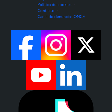
Política de cookies
•
Contacto
•
(Abre una nuev
Canal de denuncias ONCE