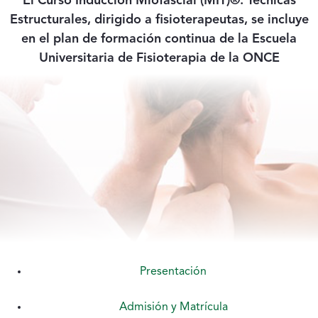
El Curso Inducción Miofascial (MIT)®: Técnicas
Estructurales, dirigido a fisioterapeutas, se incluye
en el plan de formación continua de la Escuela
Universitaria de Fisioterapia de la ONCE
Presentación
Admisión y Matrícula