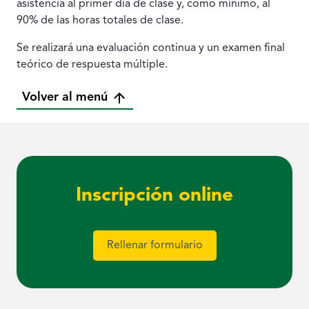
asistencia al primer día de clase y, como mínimo, al
90% de las horas totales de clase.
Se realizará una evaluación continua y un examen final
teórico de respuesta múltiple.
Volver al menú
Inscripción online
Rellenar formulario