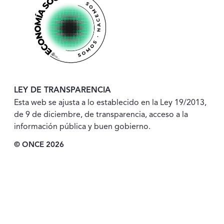
LEY DE TRANSPARENCIA
Esta web se ajusta a lo establecido en la Ley 19/2013,
de 9 de diciembre, de transparencia, acceso a la
información pública y buen gobierno.
© ONCE 2026