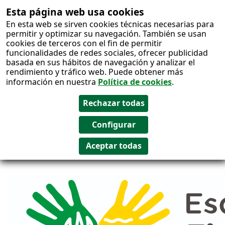
Esta página web usa cookies
Salto al
En esta web se sirven cookies técnicas necesarias para
contenido
permitir y optimizar su navegación. También se usan
cookies de terceros con el fin de permitir
funcionalidades de redes sociales, ofrecer publicidad
basada en sus hábitos de navegación y analizar el
rendimiento y tráfico web. Puede obtener más
información en nuestra
Política de cookies
.