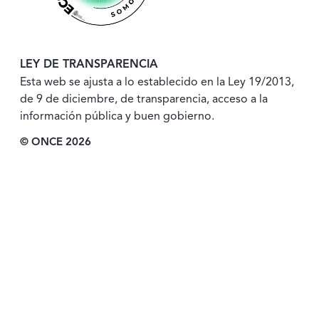
LEY DE TRANSPARENCIA
Esta web se ajusta a lo establecido en la Ley 19/2013,
de 9 de diciembre, de transparencia, acceso a la
información pública y buen gobierno.
© ONCE 2026