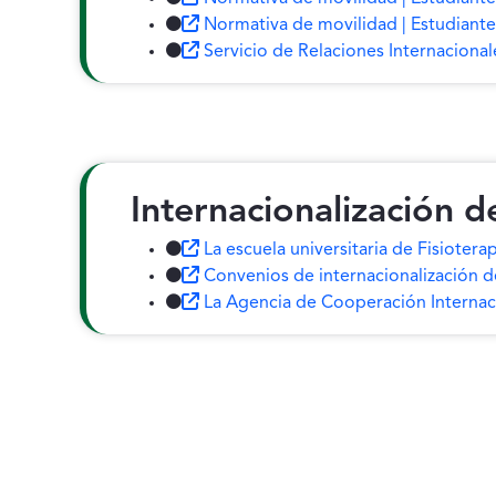
Normativa de movilidad | Estudiante
Servicio de Relaciones Internacional
Internacionalización d
La escuela universitaria de Fisiote
Convenios de internacionalización 
La Agencia de Cooperación Internacio