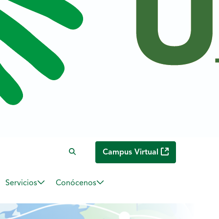
Campus Virtual
Servicios
Conócenos