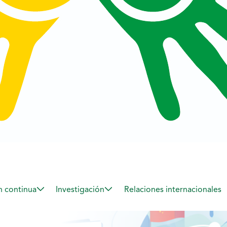
 continua
Investigación
Relaciones internacionales