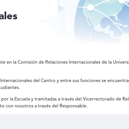
ales
ante en la Comisión de Relaciones Internacionales de la Univ
nternacionales del Centro y entre sus funciones se encuentran:
tudiantes.
por la Escuela y tramitadas a través del Vicerrectorado de Rel
to con nosotros a través del Responsable.