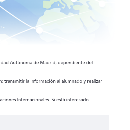
ersidad Autónoma de Madrid, dependiente del
 transmitir la información al alumnado y realizar
aciones Internacionales. Si está interesado