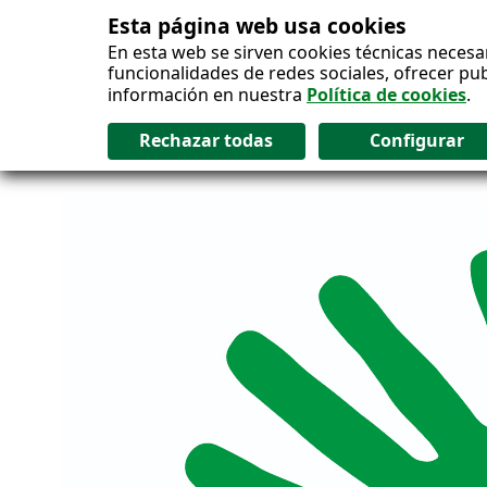
Esta página web usa cookies
Salto al contenido
En esta web se sirven cookies técnicas necesa
funcionalidades de redes sociales, ofrecer pu
información en nuestra
Política de cookies
.