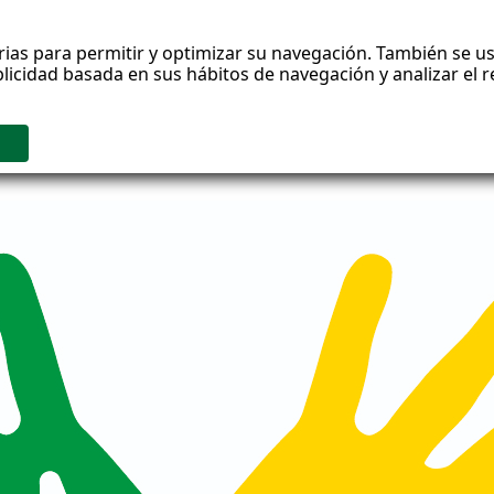
rias para permitir y optimizar su navegación. También se us
blicidad basada en sus hábitos de navegación y analizar el