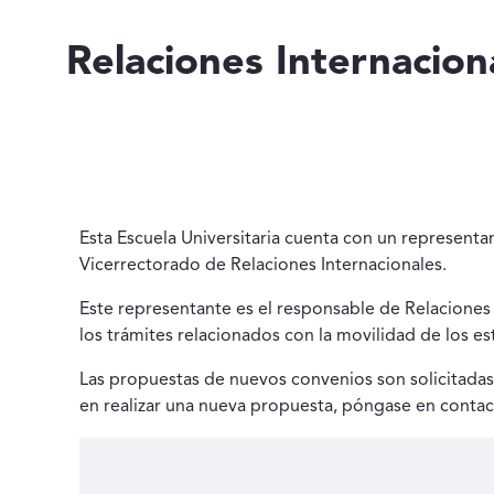
Relaciones Internacion
Esta Escuela Universitaria cuenta con un represent
Vicerrectorado de Relaciones Internacionales.
Este representante es el responsable de Relaciones I
los trámites relacionados con la movilidad de los es
Las propuestas de nuevos convenios son solicitadas 
en realizar una nueva propuesta, póngase en contac