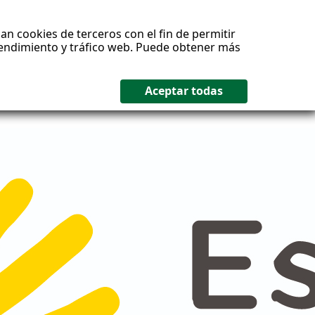
an cookies de terceros con el fin de permitir
 rendimiento y tráfico web. Puede obtener más