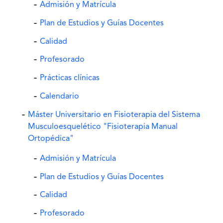
Admisión y Matrícula
Plan de Estudios y Guías Docentes
Calidad
Profesorado
Prácticas clínicas
Calendario
Máster Universitario en Fisioterapia del Sistema
Musculoesquelético "Fisioterapia Manual
Ortopédica"
Admisión y Matrícula
Plan de Estudios y Guías Docentes
Calidad
Profesorado