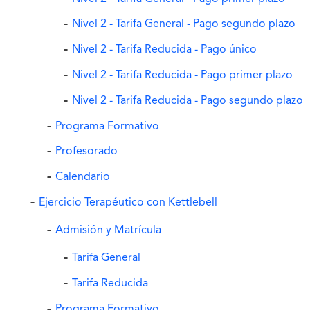
Nivel 2 - Tarifa General - Pago segundo plazo
Nivel 2 - Tarifa Reducida - Pago único
Nivel 2 - Tarifa Reducida - Pago primer plazo
Nivel 2 - Tarifa Reducida - Pago segundo plazo
Programa Formativo
Profesorado
Calendario
Ejercicio Terapéutico con Kettlebell
Admisión y Matrícula
Tarifa General
Tarifa Reducida
Programa Formativo