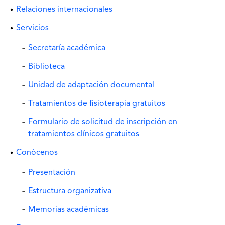
Relaciones internacionales
Servicios
Secretaría académica
Biblioteca
Unidad de adaptación documental
Tratamientos de fisioterapia gratuitos
Formulario de solicitud de inscripción en
tratamientos clínicos gratuitos
Conócenos
Presentación
Estructura organizativa
Memorias académicas