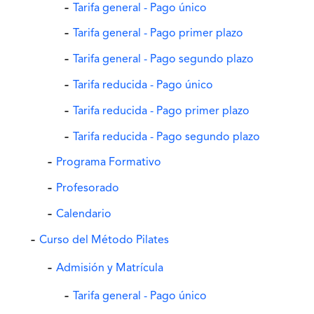
Tarifa general - Pago único
Tarifa general - Pago primer plazo
Tarifa general - Pago segundo plazo
Tarifa reducida - Pago único
Tarifa reducida - Pago primer plazo
Tarifa reducida - Pago segundo plazo
Programa Formativo
Profesorado
Calendario
Curso del Método Pilates
Admisión y Matrícula
Tarifa general - Pago único