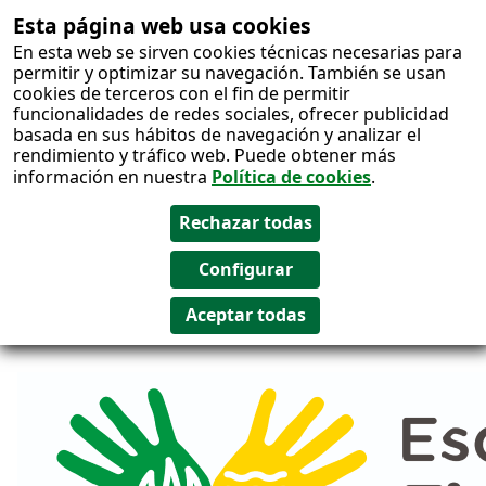
Esta página web usa cookies
Salto al
En esta web se sirven cookies técnicas necesarias para
contenido
permitir y optimizar su navegación. También se usan
cookies de terceros con el fin de permitir
funcionalidades de redes sociales, ofrecer publicidad
basada en sus hábitos de navegación y analizar el
rendimiento y tráfico web. Puede obtener más
información en nuestra
Política de cookies
.