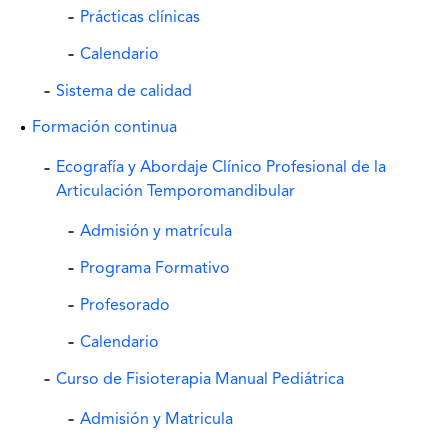
Prácticas clínicas
Calendario
Sistema de calidad
Formación continua
Ecografía y Abordaje Clínico Profesional de la
Articulación Temporomandibular
Admisión y matrícula
Programa Formativo
Profesorado
Calendario
Curso de Fisioterapia Manual Pediátrica
Admisión y Matricula