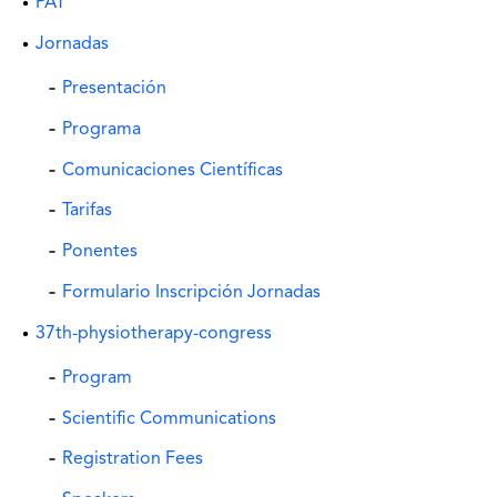
PAT
Jornadas
Presentación
Programa
Comunicaciones Científicas
Tarifas
Ponentes
Formulario Inscripción Jornadas
37th-physiotherapy-congress
Program
Scientific Communications
Registration Fees