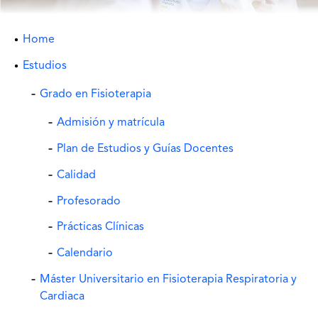
Home
Estudios
Grado en Fisioterapia
Admisión y matrícula
Plan de Estudios y Guías Docentes
Calidad
Profesorado
Prácticas Clínicas
Calendario
Máster Universitario en Fisioterapia Respiratoria y
Cardiaca