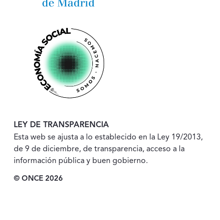
LEY DE TRANSPARENCIA
Esta web se ajusta a lo establecido en la Ley 19/2013,
de 9 de diciembre, de transparencia, acceso a la
información pública y buen gobierno.
© ONCE 2026