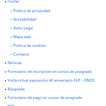
Footer
Política de privacidad
Accesibilidad
Aviso Legal
Mapa web
Política de cookies
Contacto
Noticias
Formulario de inscripción en cursos de posgrado
Visita virtual exposición 60 aniversario EUF - ONCE
Búsqueda
Formulario de pago en cursos de posgrado