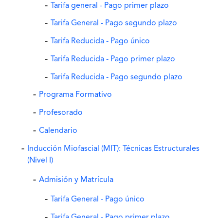
Tarifa general - Pago primer plazo
Tarifa General - Pago segundo plazo
Tarifa Reducida - Pago único
Tarifa Reducida - Pago primer plazo
Tarifa Reducida - Pago segundo plazo
Programa Formativo
Profesorado
Calendario
Inducción Miofascial (MIT): Técnicas Estructurales
(Nivel I)
Admisión y Matrícula
Tarifa General - Pago único
Tarifa General - Pago primer plazo