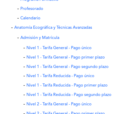
Profesorado
Calendario
Anatomía Ecográfica y Técnicas Avanzadas
Admisión y Matrícula
Nivel 1 - Tarifa General - Pago único
Nivel 1 - Tarifa General - Pago primer plazo
Nivel 1 - Tarifa General - Pago segundo plazo
Nivel 1 - Tarifa Reducida - Pago único
Nivel 1 - Tarifa Reducida - Pago primer plazo
Nivel 1 - Tarifa Reducida - Pago segundo plazo
Nivel 2 - Tarifa General - Pago único
Nivel 2 - Tarifa General - Pago primer plazo