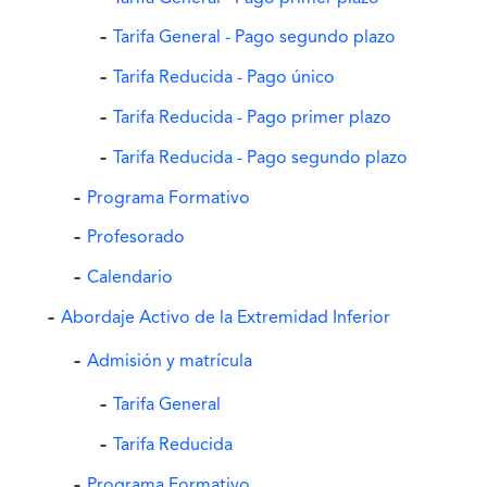
Tarifa General - Pago segundo plazo
Tarifa Reducida - Pago único
Tarifa Reducida - Pago primer plazo
Tarifa Reducida - Pago segundo plazo
Programa Formativo
Profesorado
Calendario
Abordaje Activo de la Extremidad Inferior
Admisión y matrícula
Tarifa General
Tarifa Reducida
Programa Formativo