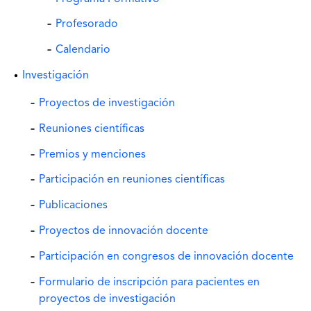
Profesorado
Calendario
Investigación
Proyectos de investigación
Reuniones científicas
Premios y menciones
Participación en reuniones científicas
Publicaciones
Proyectos de innovación docente
Participación en congresos de innovación docente
Formulario de inscripción para pacientes en
proyectos de investigación