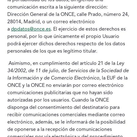
la portabilidad de los datos, dirigiendo una
comunicación escrita a la siguiente dirección:
Dirección General de la ONCE, calle Prado, número 24,
28014, Madrid, o un correo electrónico
a
dpdatos@once.es
. El ejercicio de estos derechos es
personal, por lo que únicamente el propio Usuario
podrá ejercer dichos derechos respecto de los datos
personales de los que es legítimo titular.
Asimismo, en cumplimiento del artículo 21 de la
Ley
34/2002, de 11 de julio, de Servicios de la Sociedad de
la Información y de Comercio Electrónico
, la EUF de la
ONCE y la ONCE no enviarán por correo electrónico
comunicaciones publicitarias que no hayan sido
autorizadas por los usuarios. Cuando la ONCE
disponga del consentimiento del destinatario para
recibir comunicaciones comerciales mediante correo
electrónico, además, se le informará de la posibilidad
de oponerse a la recepción de comunicaciones