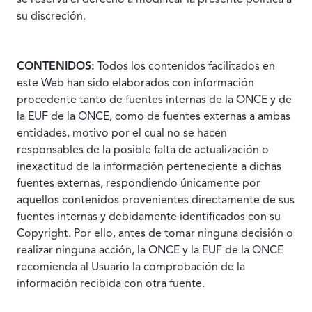
se reserva el derecho a modificar la presente política a
su discreción.
CONTENIDOS:
Todos los contenidos facilitados en
este Web han sido elaborados con información
procedente tanto de fuentes internas de la ONCE y de
la EUF de la ONCE, como de fuentes externas a ambas
entidades, motivo por el cual no se hacen
responsables de la posible falta de actualización o
inexactitud de la información perteneciente a dichas
fuentes externas, respondiendo únicamente por
aquellos contenidos provenientes directamente de sus
fuentes internas y debidamente identificados con su
Copyright. Por ello, antes de tomar ninguna decisión o
realizar ninguna acción, la ONCE y la EUF de la ONCE
recomienda al Usuario la comprobación de la
información recibida con otra fuente.