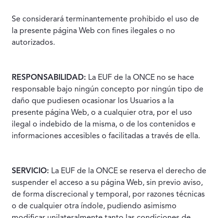
Se considerará terminantemente prohibido el uso de
la presente página Web con fines ilegales o no
autorizados.
RESPONSABILIDAD:
La EUF de la ONCE no se hace
responsable bajo ningún concepto por ningún tipo de
daño que pudiesen ocasionar los Usuarios a la
presente página Web, o a cualquier otra, por el uso
ilegal o indebido de la misma, o de los contenidos e
informaciones accesibles o facilitadas a través de ella.
SERVICIO:
La EUF de la ONCE se reserva el derecho de
suspender el acceso a su página Web, sin previo aviso,
de forma discrecional y temporal, por razones técnicas
o de cualquier otra índole, pudiendo asimismo