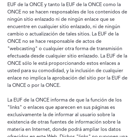
EUF de la ONCE y tanto la EUF de la ONCE como la
ONCE no se hacen responsables de los contenidos de
ningún sitio enlazado ni de ningún enlace que se
encuentre en cualquier sitio enlazado, ni de ningún
cambio o actualización de tales sitios. La EUF de la
ONCE no se hace responsable de actos de
"webcasting" o cualquier otra forma de transmisión
efectuada desde cualquier sitio enlazado. La EUF de la
ONCE sólo le está proporcionando estos enlaces a
usted para su comodidad, y la inclusión de cualquier
enlace no implica la aprobación del sitio por la EUF de
la ONCE o por la ONCE.
La EUF de la ONCE informa de que la función de los
"links" o enlaces que aparecen en sus páginas es
exclusivamente la de informar al usuario sobre la
existencia de otras fuentes de información sobre la
materia en Internet, donde podrá ampliar los datos