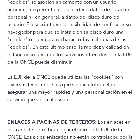
"cookies" se asocian únicamente con un usuario
anónimo, no permitiendo acceder a datos de carácter
personal ni, en general, a datos del disco duro del
usuario. El usuario tiene la posibilidad de configurar su
navegador para que se instale en su disco duro una
"cookie" o bien para rechazar todas o algunas de las
"cookies". En este último caso, la rapidez y calidad en
el funcionamiento de los servicios ofrecidos por la EUF
de la ONCE puede disminuir.
La EUF de la ONCE puede utilizar las "cookies" con
diversos fines, entre los que se encuentran el de
asegurar una mayor rapidez y una personalización en el
servicio que se da al Usuario.
ENLACES A PÁGINAS DE TERCEROS:
Los enlaces en
esta área le permitirán dejar el sitio de la EUF de la
ONCE. Los sitios enlazados no están controlados por la