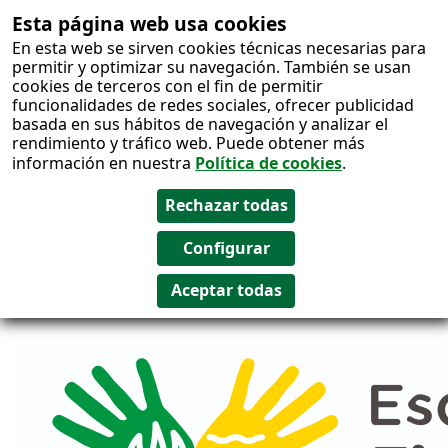
Esta página web usa cookies
Salto al
En esta web se sirven cookies técnicas necesarias para
contenido
permitir y optimizar su navegación. También se usan
cookies de terceros con el fin de permitir
funcionalidades de redes sociales, ofrecer publicidad
basada en sus hábitos de navegación y analizar el
rendimiento y tráfico web. Puede obtener más
información en nuestra
Política de cookies
.