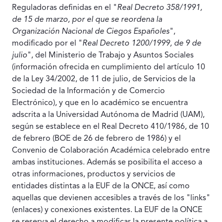
Reguladoras definidas en el "
Real Decreto 358/1991,
de 15 de marzo, por el que se reordena la
Organización Nacional de Ciegos Españoles
",
modificado por el "
Real Decreto 1200/1999, de 9 de
julio
", del Ministerio de Trabajo y Asuntos Sociales
(información ofrecida en cumplimiento del artículo 10
de la Ley 34/2002, de 11 de julio, de Servicios de la
Sociedad de la Información y de Comercio
Electrónico), y que en lo académico se encuentra
adscrita a la Universidad Autónoma de Madrid (UAM),
según se establece en el Real Decreto 410/1986, de 10
de febrero (BOE de 26 de febrero de 1986) y el
Convenio de Colaboración Académica celebrado entre
ambas instituciones. Además se posibilita el acceso a
otras informaciones, productos y servicios de
entidades distintas a la EUF de la ONCE, así como
aquellas que devienen accesibles a través de los "links"
(enlaces) y conexiones existentes. La EUF de la ONCE