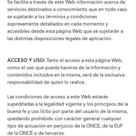
Se facilita a través de este Web información acerca de
servicios destinados a conocimiento que en todo caso
se sujetarán a los términos y condiciones
expresamente detallados en cada momento y
accesibles desde esta página Web que se sujetarán a
las distintas disposiciones legales de aplicación.
ACCESO Y USO:
Tanto el acceso a esta página Web,
como el uso que pueda hacerse de la información y
contenidos incluidos en la misma, será de la exclusiva
responsabilidad de quien lo realice.
Las condiciones de acceso a este Web estarán
supeditadas a la legalidad vigente y los principios de la
buena fe y uso lícito por parte del usuario de la misma,
quedando prohibido con carácter general cualquier
tipo de actuación en perjuicio de la ONCE, de la EUF
de la ONCE o de terceros.