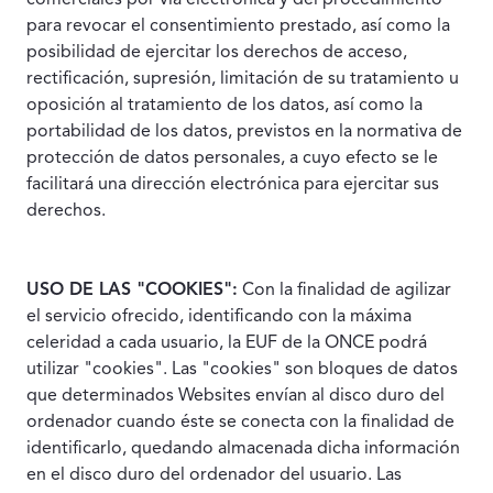
comerciales por vía electrónica y del procedimiento
para revocar el consentimiento prestado, así como la
posibilidad de ejercitar los derechos de acceso,
rectificación, supresión, limitación de su tratamiento u
oposición al tratamiento de los datos, así como la
portabilidad de los datos, previstos en la normativa de
protección de datos personales, a cuyo efecto se le
facilitará una dirección electrónica para ejercitar sus
derechos.
USO DE LAS "COOKIES":
Con la finalidad de agilizar
el servicio ofrecido, identificando con la máxima
celeridad a cada usuario, la EUF de la ONCE podrá
utilizar "cookies". Las "cookies" son bloques de datos
que determinados Websites envían al disco duro del
ordenador cuando éste se conecta con la finalidad de
identificarlo, quedando almacenada dicha información
en el disco duro del ordenador del usuario. Las