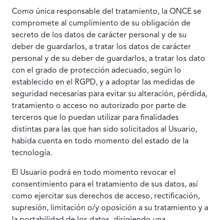
Como única responsable del tratamiento, la ONCE se
compromete al cumplimiento de su obligación de
secreto de los datos de carácter personal y de su
deber de guardarlos, a tratar los datos de carácter
personal y de su deber de guardarlos, a tratar los dato
con el grado de protección adecuado, según lo
establecido en el RGPD, y a adoptar las medidas de
seguridad necesarias para evitar su alteración, pérdida,
tratamiento o acceso no autorizado por parte de
terceros que lo puedan utilizar para finalidades
distintas para las que han sido solicitados al Usuario,
habida cuenta en todo momento del estado de la
tecnología.
El Usuario podrá en todo momento revocar el
consentimiento para el tratamiento de sus datos, así
como ejercitar sus derechos de acceso, rectificación,
supresión, limitación o/y oposición a su tratamiento y a