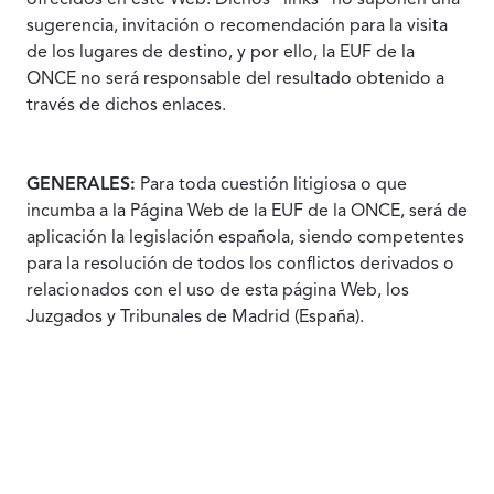
ofrecidos en este Web. Dichos "links" no suponen una
sugerencia, invitación o recomendación para la visita
de los lugares de destino, y por ello, la EUF de la
ONCE no será responsable del resultado obtenido a
través de dichos enlaces.
GENERALES:
Para toda cuestión litigiosa o que
incumba a la Página Web de la EUF de la ONCE, será de
aplicación la legislación española, siendo competentes
para la resolución de todos los conflictos derivados o
relacionados con el uso de esta página Web, los
Juzgados y Tribunales de Madrid (España).