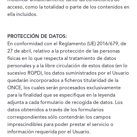
modificar unilateralmente tanto las condiciones de
acceso, como la totalidad o parte de los contenidos en
ella incluidos.
PROTECCIÓN DE DATOS:
En conformidad con el Reglamento (UE) 2016/679, de
27 de abril, relativo a la protección de las personas
físicas en lo que respecta al tratamiento de datos
personales y a la libre circulación de estos datos (en lo
sucesivo RGPD), los datos suministrados por el Usuario
quedarán incorporados a ficheros titularidad de la
ONCE, los cuales serán procesados exclusivamente
para la finalidad que se especifique en la leyenda
adjunta a cada formulario de recogida de datos. Los
datos obtenidos a través de los formularios
correspondientes sólo contendrán los campos
imprescindibles para poder prestar el servicio o
información requerida por el Usuario.