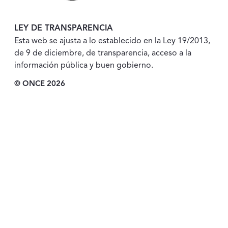
LEY DE TRANSPARENCIA
Esta web se ajusta a lo establecido en la Ley 19/2013,
de 9 de diciembre, de transparencia, acceso a la
información pública y buen gobierno.
© ONCE 2026