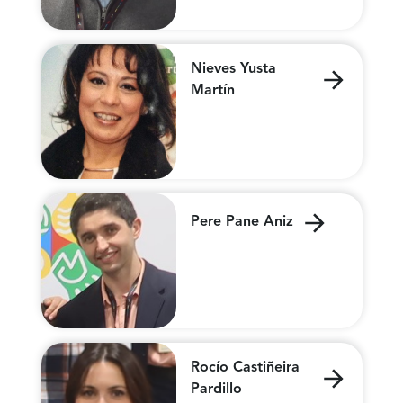
Nieves Yusta
Martín
Pere Pane Aniz
Rocío Castiñeira
Pardillo