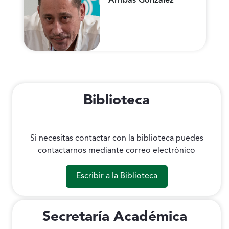
Arribas González
Biblioteca
Si necesitas contactar con la biblioteca puedes
contactarnos mediante correo electrónico
Escribir a la Biblioteca
Secretaría Académica