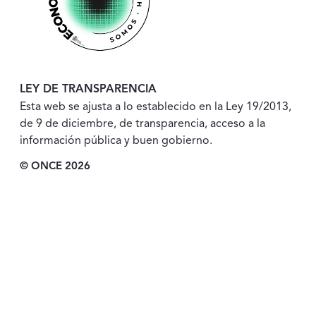
LEY DE TRANSPARENCIA
Esta web se ajusta a lo establecido en la Ley 19/2013,
de 9 de diciembre, de transparencia, acceso a la
información pública y buen gobierno.
© ONCE 2026