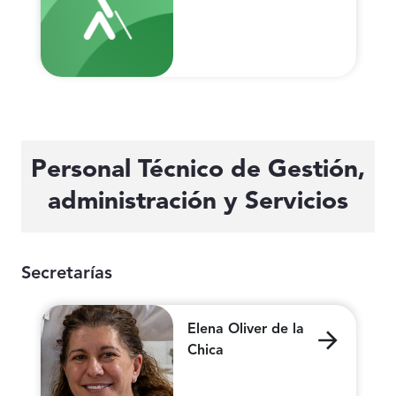
Personal Técnico de Gestión,
administración y Servicios
Secretarías
Elena Oliver de la
Chica