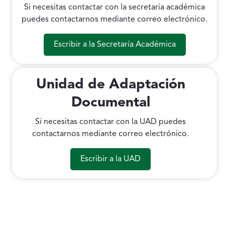
Si necesitas contactar con la secretaría académica
puedes contactarnos mediante correo electrónico.
Escribir a la Secretaría Académica
Unidad de Adaptación
Documental
Si necesitas contactar con la UAD puedes
contactarnos mediante correo electrónico.
Escribir a la UAD