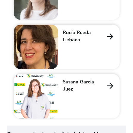
Rocío Rueda
Liébana
Susana García
Juez