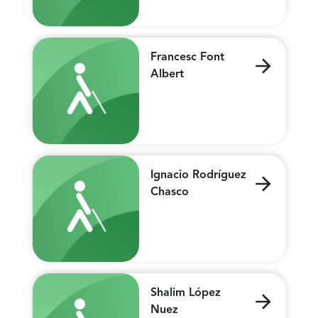
Francesc Font
Albert
Ignacio Rodríguez
Chasco
Shalim López
Nuez