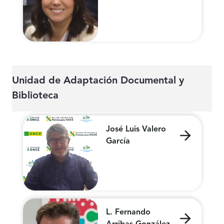
Unidad de Adaptación Documental y
Biblioteca
José Luis Valero
García
L. Fernando