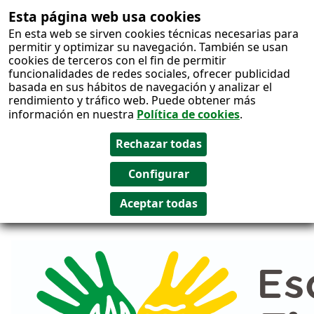
Esta página web usa cookies
Salto al
En esta web se sirven cookies técnicas necesarias para
contenido
permitir y optimizar su navegación. También se usan
cookies de terceros con el fin de permitir
funcionalidades de redes sociales, ofrecer publicidad
basada en sus hábitos de navegación y analizar el
rendimiento y tráfico web. Puede obtener más
información en nuestra
Política de cookies
.