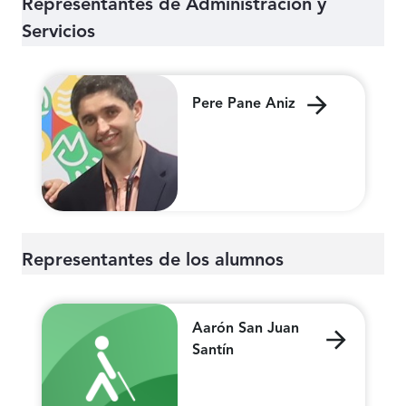
Representantes de Administración y
Servicios
Pere Pane Aniz
Representantes de los alumnos
Aarón San Juan
Santín