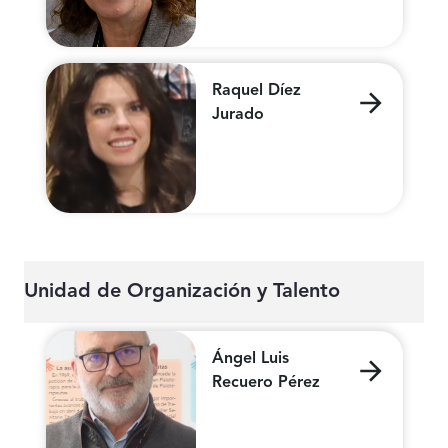
Raquel Díez
Jurado
Unidad de Organización y Talento
Ángel Luis
Recuero Pérez