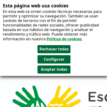
Esta página web usa cookies
Salto al
En esta web se sirven cookies técnicas necesarias para
contenido
permitir y optimizar su navegación. También se usan
cookies de terceros con el fin de permitir
funcionalidades de redes sociales, ofrecer publicidad
basada en sus hábitos de navegación y analizar el
rendimiento y tráfico web. Puede obtener más
información en nuestra
Política de cookies
.