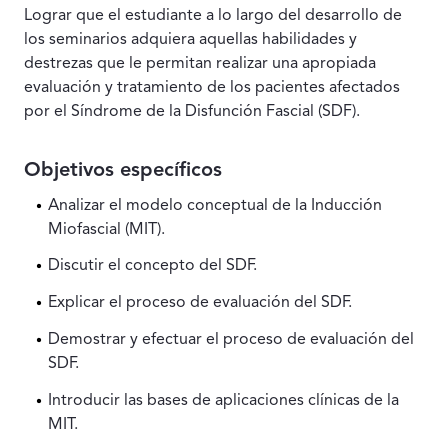
Lograr que el estudiante a lo largo del desarrollo de
los seminarios adquiera aquellas habilidades y
destrezas que le permitan realizar una apropiada
evaluación y tratamiento de los pacientes afectados
por el Síndrome de la Disfunción Fascial (SDF).
Objetivos específicos
Analizar el modelo conceptual de la Inducción
Miofascial (MIT).
Discutir el concepto del SDF.
Explicar el proceso de evaluación del SDF.
Demostrar y efectuar el proceso de evaluación del
SDF.
Introducir las bases de aplicaciones clínicas de la
MIT.