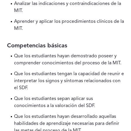
Analizar las indicaciones y contraindicaciones de la
MIT.
Aprender y aplicar los procedimientos clínicos de la
MIT.
Competencias básicas
Que los estudiantes hayan demostrado poseer y
comprender conocimientos del proceso de la MIT.
Que los estudiantes tengan la capacidad de reunir e
interpretar los signos y síntomas relacionados con
el SDF.
Que los estudiantes sepan aplicar sus
conocimientos a la valoración del SDF.
Que los estudiantes hayan desarrollado aquellas
habilidades de aprendizaje necesarias para definir
las metas del proceso de la MIT.