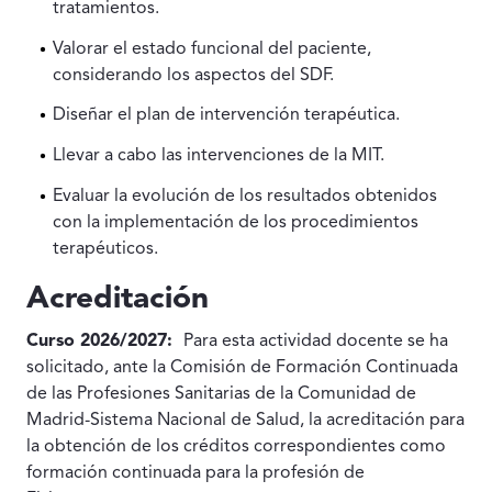
tratamientos.
Valorar el estado funcional del paciente,
considerando los aspectos del SDF.
Diseñar el plan de intervención terapéutica.
Llevar a cabo las intervenciones de la MIT.
Evaluar la evolución de los resultados obtenidos
con la implementación de los procedimientos
terapéuticos.
Acreditación
Curso 2026/2027:
Para esta actividad docente se ha
solicitado, ante la Comisión de Formación Continuada
de las Profesiones Sanitarias de la Comunidad de
Madrid-Sistema Nacional de Salud, la acreditación para
la obtención de los créditos correspondientes como
formación continuada para la profesión de