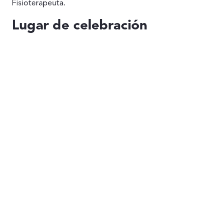
Fisioterapeuta.
Lugar de celebración