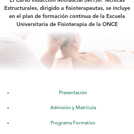
El Curso Inducción Miofascial (MIT)®: Técnicas
Estructurales, dirigido a fisioterapeutas, se incluye
en el plan de formación continua de la Escuela
Universitaria de Fisioterapia de la ONCE
Presentación
Admisión y Matrícula
Programa Formativo