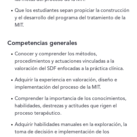
Que los estudiantes sepan propiciar la construcción
y el desarrollo del programa del tratamiento de la
MIT.
Competencias generales
Conocer y comprender los métodos,
procedimientos y actuaciones vinculadas a la
valoración del SDF enfocadas a la práctica clínica.
Adquirir la experiencia en valoración, diseño e
implementación del proceso de la MIT.
Comprender la importancia de los conocimientos,
habilidades, destrezas y actitudes que rigen el
proceso terapéutico.
Adquirir habilidades manuales en la exploración, la
toma de decisión e implementación de los