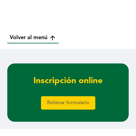
Volver al menú
Inscripción online
Rellenar formulario