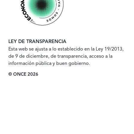
LEY DE TRANSPARENCIA
Esta web se ajusta a lo establecido en la Ley 19/2013,
de 9 de diciembre, de transparencia, acceso a la
información pública y buen gobierno.
© ONCE 2026