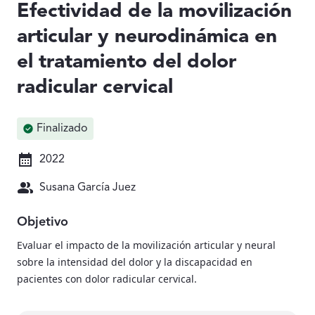
Efectividad de la movilización
articular y neurodinámica en
el tratamiento del dolor
radicular cervical
Finalizado
2022
Susana García Juez
Objetivo
Evaluar el impacto de la movilización articular y neural
sobre la intensidad del dolor y la discapacidad en
pacientes con dolor radicular cervical.