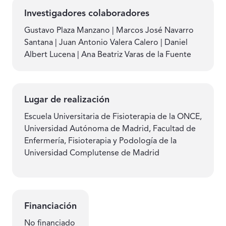
Investigadores colaboradores
Gustavo Plaza Manzano | Marcos José Navarro
Santana | Juan Antonio Valera Calero | Daniel
Albert Lucena | Ana Beatriz Varas de la Fuente
Lugar de realización
Escuela Universitaria de Fisioterapia de la ONCE,
Universidad Autónoma de Madrid, Facultad de
Enfermería, Fisioterapia y Podología de la
Universidad Complutense de Madrid
Financiación
No financiado