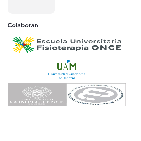
Colaboran