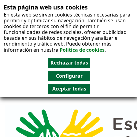
Esta página web usa cookies
Salto al
En esta web se sirven cookies técnicas necesarias para
contenido
permitir y optimizar su navegación. También se usan
cookies de terceros con el fin de permitir
funcionalidades de redes sociales, ofrecer publicidad
basada en sus hábitos de navegación y analizar el
rendimiento y tráfico web. Puede obtener más
información en nuestra
Política de cookies
.