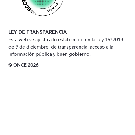
LEY DE TRANSPARENCIA
Esta web se ajusta a lo establecido en la Ley 19/2013,
de 9 de diciembre, de transparencia, acceso a la
información pública y buen gobierno.
© ONCE 2026