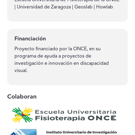
| Universidad de Zaragoza | Geoslab | Howlab
Financiación
Proyecto financiado por la ONCE, en su
programa de ayuda a proyectos de
investigación e innovación en discapacidad
visual.
Colaboran