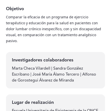
Objetivo
Comparar la eficacia de un programa de ejercicio
terapéutico y educación para la salud en pacientes con
dolor lumbar crónico inespecífico, con y sin discapacidad
visual, en comparación con un tratamiento analgésico
pasivo.
Investigadores colaboradores
Marta Checa Vilardell | Sandra González
Escribano | José María Álamo Tercero | Alfonso
de Gorostegui Álvarez de Miranda
Lugar de realización
Escuela Universitaria de Fisioterapia de la ONCE