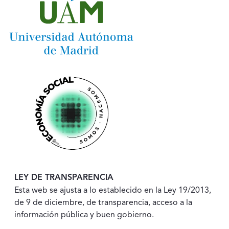
LEY DE TRANSPARENCIA
Esta web se ajusta a lo establecido en la Ley 19/2013,
de 9 de diciembre, de transparencia, acceso a la
información pública y buen gobierno.