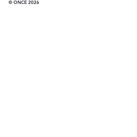
© ONCE 2026