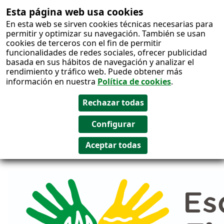
Esta página web usa cookies
Salto al
En esta web se sirven cookies técnicas necesarias para
contenido
permitir y optimizar su navegación. También se usan
cookies de terceros con el fin de permitir
funcionalidades de redes sociales, ofrecer publicidad
basada en sus hábitos de navegación y analizar el
rendimiento y tráfico web. Puede obtener más
información en nuestra
Política de cookies
.