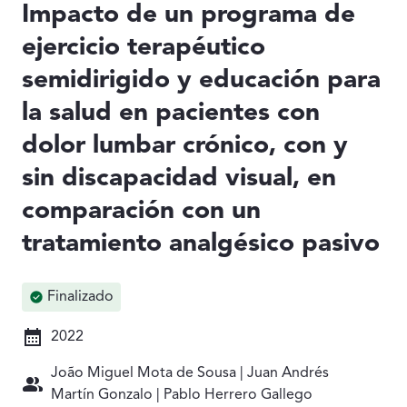
Impacto de un programa de
ejercicio terapéutico
semidirigido y educación para
la salud en pacientes con
dolor lumbar crónico, con y
sin discapacidad visual, en
comparación con un
tratamiento analgésico pasivo
Finalizado
2022
João Miguel Mota de Sousa | Juan Andrés
Martín Gonzalo | Pablo Herrero Gallego