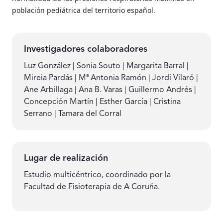
población pediátrica del territorio español.
Investigadores colaboradores
Luz González | Sonia Souto | Margarita Barral |
Mireia Pardás | Mª Antonia Ramón | Jordi Vilaró |
Ane Arbillaga | Ana B. Varas | Guillermo Andrés |
Concepción Martín | Esther García | Cristina
Serrano | Tamara del Corral
Lugar de realización
Estudio multicéntrico, coordinado por la
Facultad de Fisioterapia de A Coruña.