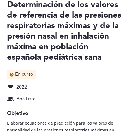
Determinación de los valores
de referencia de las presiones
respiratorias máximas y de la
presión nasal en inhalación
máxima en población
española pediátrica sana
En curso
2022
Ana Lista
Objetivo
Elaborar ecuaciones de predicción para los valores de
normalidad de las presiones respiratorias máximas en