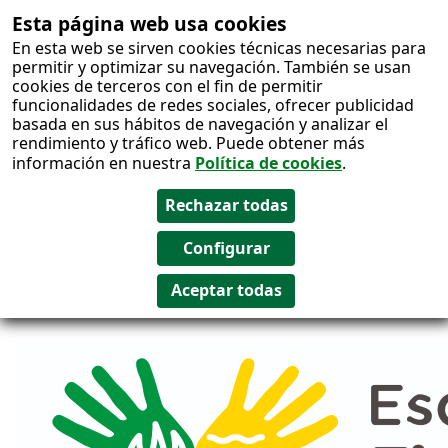
Esta página web usa cookies
Salto al
En esta web se sirven cookies técnicas necesarias para
contenido
permitir y optimizar su navegación. También se usan
cookies de terceros con el fin de permitir
funcionalidades de redes sociales, ofrecer publicidad
basada en sus hábitos de navegación y analizar el
rendimiento y tráfico web. Puede obtener más
información en nuestra
Política de cookies
.