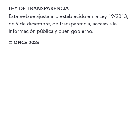
LEY DE TRANSPARENCIA
Esta web se ajusta a lo establecido en la Ley 19/2013,
de 9 de diciembre, de transparencia, acceso a la
información pública y buen gobierno.
© ONCE 2026