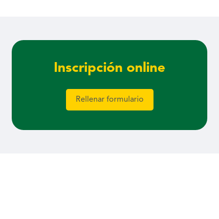
Inscripción online
Rellenar formulario