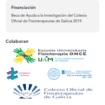
Financiación
Beca de Ayuda a la Investigación del Colexio
Oficial de Fisioterapeutas de Galicia 2019.
Colaboran