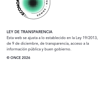
LEY DE TRANSPARENCIA
Esta web se ajusta a lo establecido en la Ley 19/2013,
de 9 de diciembre, de transparencia, acceso a la
información pública y buen gobierno.
© ONCE 2026