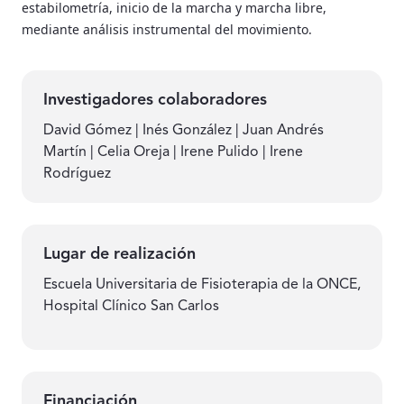
estabilometría, inicio de la marcha y marcha libre,
mediante análisis instrumental del movimiento.
Investigadores colaboradores
David Gómez | Inés González | Juan Andrés
Martín | Celia Oreja | Irene Pulido | Irene
Rodríguez
Lugar de realización
Escuela Universitaria de Fisioterapia de la ONCE,
Hospital Clínico San Carlos
Financiación