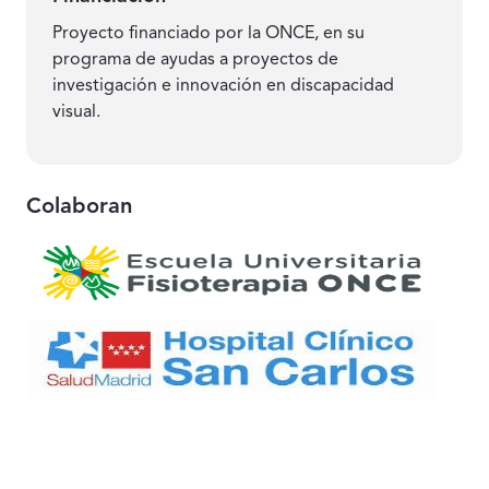
Proyecto financiado por la ONCE, en su
programa de ayudas a proyectos de
investigación e innovación en discapacidad
visual.
Colaboran