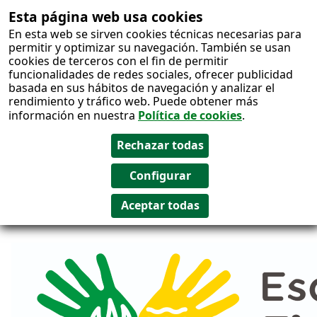
Esta página web usa cookies
Salto al
En esta web se sirven cookies técnicas necesarias para
contenido
permitir y optimizar su navegación. También se usan
cookies de terceros con el fin de permitir
funcionalidades de redes sociales, ofrecer publicidad
basada en sus hábitos de navegación y analizar el
rendimiento y tráfico web. Puede obtener más
información en nuestra
Política de cookies
.