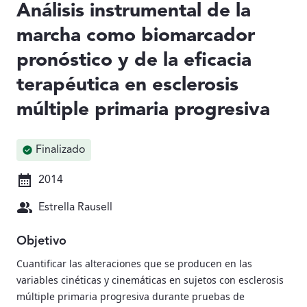
Análisis instrumental de la
marcha como biomarcador
pronóstico y de la eficacia
terapéutica en esclerosis
múltiple primaria progresiva
Finalizado
2014
Estrella Rausell
Objetivo
Cuantificar las alteraciones que se producen en las
variables cinéticas y cinemáticas en sujetos con esclerosis
múltiple primaria progresiva durante pruebas de